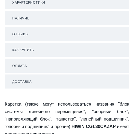
ХАРАКТЕРИСТИКИ
НАЛИЧИЕ
ОТЗЫВЫ
КАК КУПИТЬ
ОПЛАТА
ДОСТАВКА
Каретка (также могут использоваться названия "блок
системы линейного перемещения", "опорный блок",
"направляющий блок", "танкетка", "линейный подшипник",
"опорный подшипник" и прочие)
HIWIN CGL30CAZAP
имеет
следующие параметры: