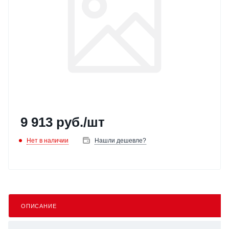
9 913
руб.
/шт
Нет в наличии
Нашли дешевле?
ОПИСАНИЕ