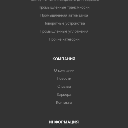
Промышленные трансмиссии
Промышленная автоматика
Поворотные устройства
Промышленные уплотнения
Прочие категории
КОМПАНИЯ
О компании
Новости
Отзывы
Карьера
Контакты
ИНФОРМАЦИЯ