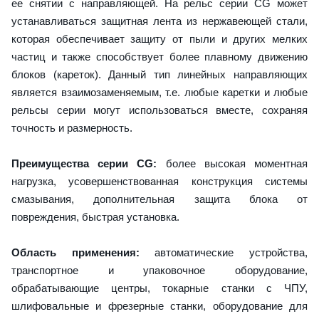
ее снятии с направляющей. На рельс серии CG может
устанавливаться защитная лента из нержавеющей стали,
которая обеспечивает защиту от пыли и других мелких
частиц и также способствует более плавному движению
блоков (кареток). Данный тип линейных направляющих
является взаимозаменяемым, т.е. любые каретки и любые
рельсы серии могут использоваться вместе, сохраняя
точность и размерность.
Преимущества серии CG:
более высокая моментная
нагрузка, усовершенствованная конструкция системы
смазывания, дополнительная защита блока от
повреждения, быстрая установка.
Область применения:
автоматические устройства,
транспортное и упаковочное оборудование,
обрабатывающие центры, токарные станки с ЧПУ,
шлифовальные и фрезерные станки, оборудование для