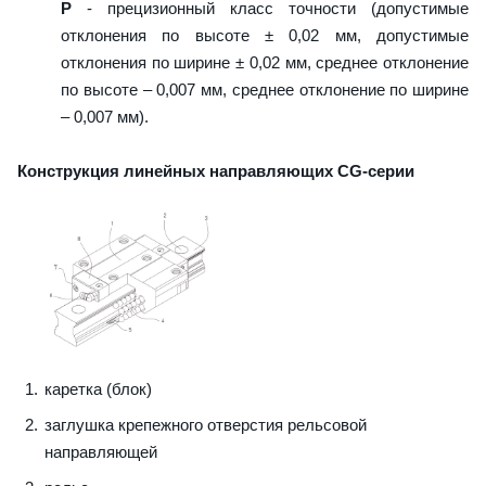
P
- прецизионный класс точности (допустимые
отклонения по высоте ± 0,02 мм, допустимые
отклонения по ширине ± 0,02 мм, среднее отклонение
по высоте – 0,007 мм, среднее отклонение по ширине
– 0,007 мм).
Конструкция линейных направляющих CG-серии
каретка (блок)
заглушка крепежного отверстия рельсовой
направляющей