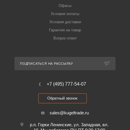
Офисы
Условия оплаты
Условия доставки
Гарантия на товар
Вопрос-ответ
ПОДПИСАТЬСЯ НА РАССЫЛКУ
+7 (495) 777-54-07
Обратный звонок
sales@kugeltrade.ru
р.п. Горки Ленинские, ул. Западная, вл.