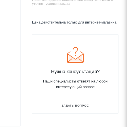
уточнят условия заказа
Цена действительна только для интернет-магазина
Нужна консультация?
Наши специалисты ответят на любой
интересующий вопрос
ЗАДАТЬ ВОПРОС