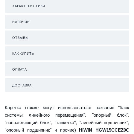
ХАРАКТЕРИСТИКИ
НАЛИЧИЕ
ОТЗЫВЫ
КАК КУПИТЬ
ОПЛАТА
ДОСТАВКА
Каретка (также могут использоваться названия "блок
системы линейного перемещения", "опорный блок",
"направляющий блок", "танкетка", "линейный подшипник",
"опорный подшипник" и прочие)
HIWIN HGW15CCEZ0C