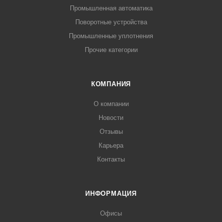
Промышленная автоматика
Поворотные устройства
Промышленные уплотнения
Прочие категории
КОМПАНИЯ
О компании
Новости
Отзывы
Карьера
Контакты
ИНФОРМАЦИЯ
Офисы