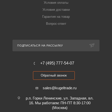
Условия оплаты
Условия доставки
Гарантия на товар
Вопрос-ответ
ПОДПИСАТЬСЯ НА РАССЫЛКУ
+7 (495) 777-54-07
Обратный звонок
sales@kugeltrade.ru
р.п. Горки Ленинские, ул. Западная, вл.
16. Мы работаем: ПН-ПТ 8:30-17:00
(Москва)