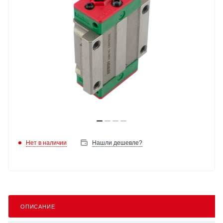
Нет в наличии
Нашли дешевле?
ОПИСАНИЕ