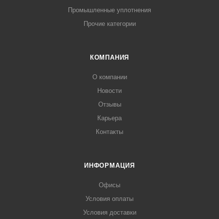
Промышленные уплотнения
Прочие категории
КОМПАНИЯ
О компании
Новости
Отзывы
Карьера
Контакты
ИНФОРМАЦИЯ
Офисы
Условия оплаты
Условия доставки