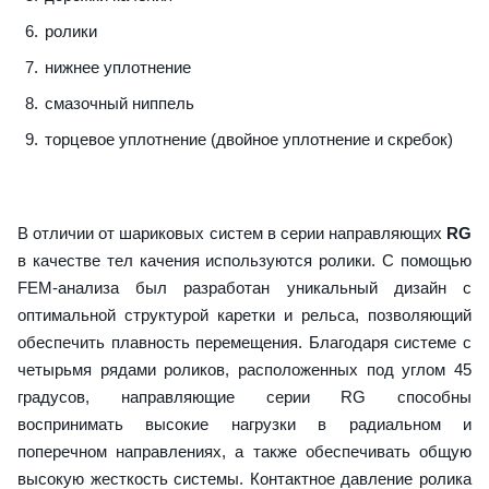
ролики
нижнее уплотнение
смазочный ниппель
торцевое уплотнение (двойное уплотнение и скребок)
В отличии от шариковых систем в серии направляющих
RG
в качестве тел качения используются ролики. С помощью
FEM-анализа был разработан уникальный дизайн с
оптимальной структурой каретки и рельса, позволяющий
обеспечить плавность перемещения. Благодаря системе с
четырьмя рядами роликов, расположенных под углом 45
градусов, направляющие серии RG способны
воспринимать высокие нагрузки в радиальном и
поперечном направлениях, а также обеспечивать общую
высокую жесткость системы. Контактное давление ролика