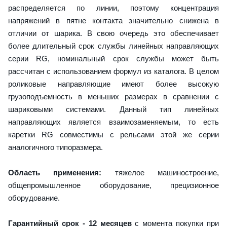
распределяется по линии, поэтому концентрация
напряжений в пятне контакта значительно снижена в
отличии от шарика. В свою очередь это обеспечивает
более длительный срок службы линейных направляющих
серии RG, номинальный срок службы может быть
рассчитан с использованием формул из каталога. В целом
роликовые направляющие имеют более высокую
грузоподъемность в меньших размерах в сравнении с
шариковыми системами. Данный тип линейных
направляющих является взаимозаменяемым, то есть
каретки RG совместимы с рельсами этой же серии
аналогичного типоразмера.
Область применения:
тяжелое машиностроение,
общепромышленное оборудование, прецизионное
оборудование.
Гарантийный срок - 12 месяцев
с момента покупки при