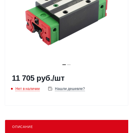
11 705
руб.
/шт
Нет в наличии
Нашли дешевле?
ОПИСАНИЕ