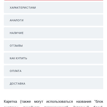
ХАРАКТЕРИСТИКИ
АНАЛОГИ
НАЛИЧИЕ
ОТЗЫВЫ
КАК КУПИТЬ
ОПЛАТА
ДОСТАВКА
Каретка (также могут использоваться названия "блок