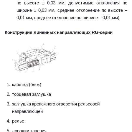
по высоте ± 0,03 мм, допустимые отклонения по
ширине ± 0,03 мм, среднее отклонение по высоте –
0,01 мм, среднее отклонение по ширине – 0,01 мм).
Конструкция линейных направляющих RG-серии
каретка (блок)
торцевая заглушка
заглушка крепежного отверстия рельсовой
направляющей
рельс
дорожки качения