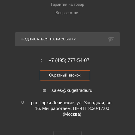
Гарантия на товар
Вопрос-ответ
ПОДПИСАТЬСЯ НА РАССЫЛКУ
+7 (495) 777-54-07
Обратный звонок
sales@kugeltrade.ru
р.п. Горки Ленинские, ул. Западная, вл.
16. Мы работаем: ПН-ПТ 8:30-17:00
(Москва)