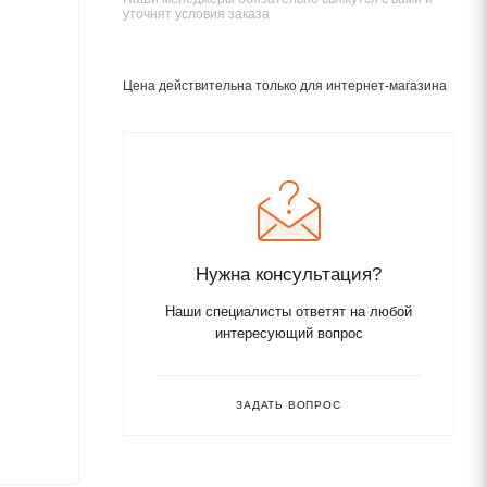
уточнят условия заказа
Цена действительна только для интернет-магазина
Нужна консультация?
Наши специалисты ответят на любой
интересующий вопрос
ЗАДАТЬ ВОПРОС