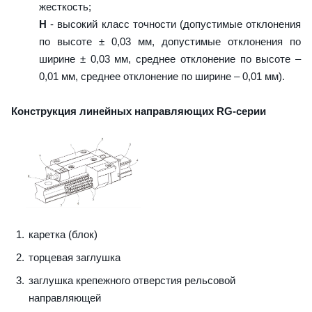
жесткость;
H
- высокий класс точности (допустимые отклонения
по высоте ± 0,03 мм, допустимые отклонения по
ширине ± 0,03 мм, среднее отклонение по высоте –
0,01 мм, среднее отклонение по ширине – 0,01 мм).
Конструкция линейных направляющих RG-серии
каретка (блок)
торцевая заглушка
заглушка крепежного отверстия рельсовой
направляющей