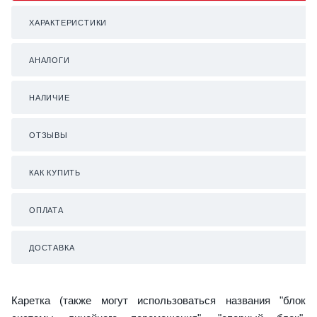
ХАРАКТЕРИСТИКИ
АНАЛОГИ
НАЛИЧИЕ
ОТЗЫВЫ
КАК КУПИТЬ
ОПЛАТА
ДОСТАВКА
Каретка (также могут использоваться названия "блок