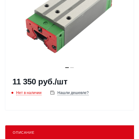
11 350
руб.
/шт
Нет в наличии
Нашли дешевле?
ОПИСАНИЕ