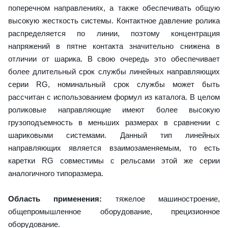
поперечном направлениях, а также обеспечивать общую
высокую жесткость системы. Контактное давление ролика
распределяется по линии, поэтому концентрация
напряжений в пятне контакта значительно снижена в
отличии от шарика. В свою очередь это обеспечивает
более длительный срок службы линейных направляющих
серии RG, номинальный срок службы может быть
рассчитан с использованием формул из каталога. В целом
роликовые направляющие имеют более высокую
грузоподъемность в меньших размерах в сравнении с
шариковыми системами. Данный тип линейных
направляющих является взаимозаменяемым, то есть
каретки RG совместимы с рельсами этой же серии
аналогичного типоразмера.
Область применения:
тяжелое машиностроение,
общепромышленное оборудование, прецизионное
оборудование.