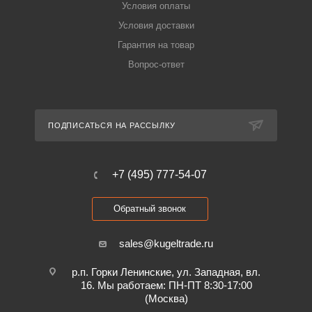
Условия оплаты
Условия доставки
Гарантия на товар
Вопрос-ответ
ПОДПИСАТЬСЯ НА РАССЫЛКУ
+7 (495) 777-54-07
Обратный звонок
sales@kugeltrade.ru
р.п. Горки Ленинские, ул. Западная, вл.
16. Мы работаем: ПН-ПТ 8:30-17:00
(Москва)