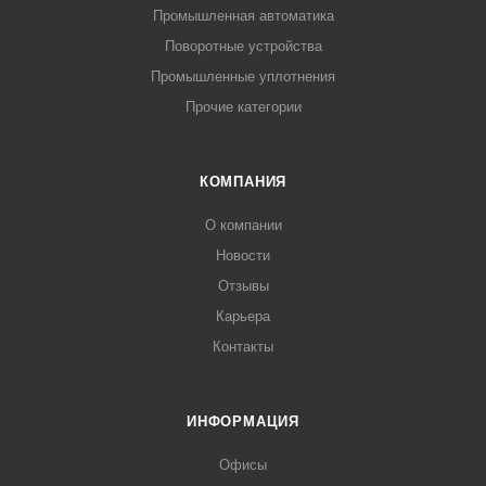
Промышленная автоматика
Поворотные устройства
Промышленные уплотнения
Прочие категории
КОМПАНИЯ
О компании
Новости
Отзывы
Карьера
Контакты
ИНФОРМАЦИЯ
Офисы