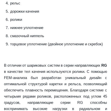
рельс
дорожки качения
ролики
нижнее уплотнение
смазочный ниппель
торцевое уплотнение (двойное уплотнение и скребок)
В отличии от шариковых систем в серии направляющих
RG
в качестве тел качения используются ролики. С помощью
FEM-анализа был разработан уникальный дизайн с
оптимальной структурой каретки и рельса, позволяющий
обеспечить плавность перемещения. Благодаря системе с
четырьмя рядами роликов, расположенных под углом 45
градусов, направляющие серии RG способны
воспринимать высокие нагрузки в радиальном и