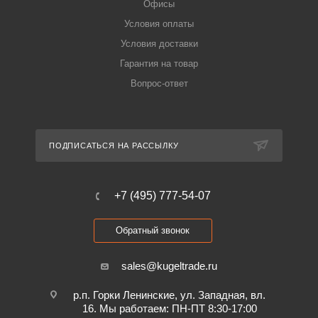
Офисы
Условия оплаты
Условия доставки
Гарантия на товар
Вопрос-ответ
ПОДПИСАТЬСЯ НА РАССЫЛКУ
+7 (495) 777-54-07
Обратный звонок
sales@kugeltrade.ru
р.п. Горки Ленинские, ул. Западная, вл.
16. Мы работаем: ПН-ПТ 8:30-17:00