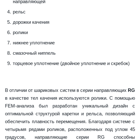
направляющей
рельс
дорожки качения
ролики
нижнее уплотнение
смазочный ниппель
торцевое уплотнение (двойное уплотнение и скребок)
В отличии от шариковых систем в серии направляющих
RG
в качестве тел качения используются ролики. С помощью
FEM-анализа был разработан уникальный дизайн с
оптимальной структурой каретки и рельса, позволяющий
обеспечить плавность перемещения. Благодаря системе с
четырьмя рядами роликов, расположенных под углом 45
градусов, направляющие серии RG способны