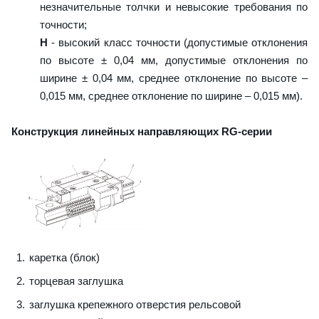
незначительные толчки и невысокие требования по
точности;
H
- высокий класс точности (допустимые отклонения
по высоте ± 0,04 мм, допустимые отклонения по
ширине ± 0,04 мм, среднее отклонение по высоте –
0,015 мм, среднее отклонение по ширине – 0,015 мм).
Конструкция линейных направляющих RG-серии
каретка (блок)
торцевая заглушка
заглушка крепежного отверстия рельсовой