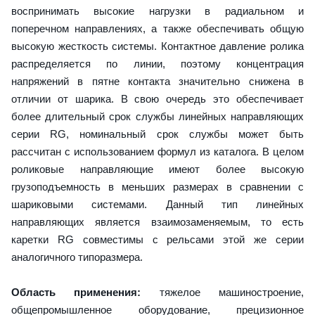
воспринимать высокие нагрузки в радиальном и
поперечном направлениях, а также обеспечивать общую
высокую жесткость системы. Контактное давление ролика
распределяется по линии, поэтому концентрация
напряжений в пятне контакта значительно снижена в
отличии от шарика. В свою очередь это обеспечивает
более длительный срок службы линейных направляющих
серии RG, номинальный срок службы может быть
рассчитан с использованием формул из каталога. В целом
роликовые направляющие имеют более высокую
грузоподъемность в меньших размерах в сравнении с
шариковыми системами. Данный тип линейных
направляющих является взаимозаменяемым, то есть
каретки RG совместимы с рельсами этой же серии
аналогичного типоразмера.
Область применения:
тяжелое машиностроение,
общепромышленное оборудование, прецизионное