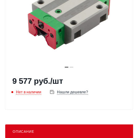
9 577
руб.
/шт
Нет в наличии
Нашли дешевле?
ОПИСАНИЕ