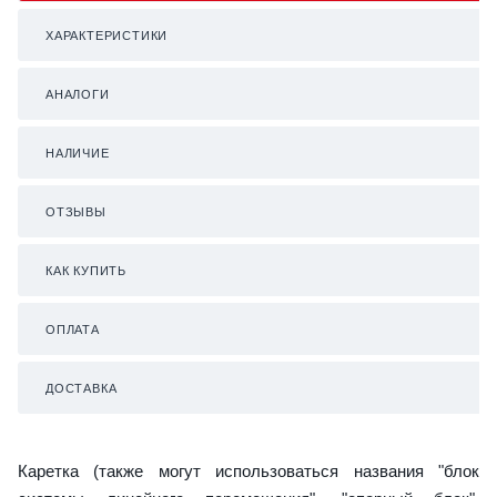
ХАРАКТЕРИСТИКИ
АНАЛОГИ
НАЛИЧИЕ
ОТЗЫВЫ
КАК КУПИТЬ
ОПЛАТА
ДОСТАВКА
Каретка (также могут использоваться названия "блок