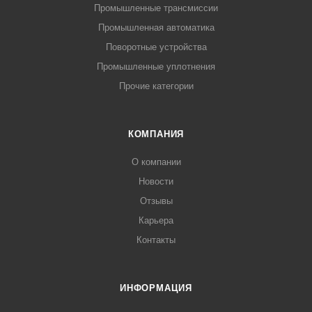
Промышленные трансмиссии
Промышленная автоматика
Поворотные устройства
Промышленные уплотнения
Прочие категории
КОМПАНИЯ
О компании
Новости
Отзывы
Карьера
Контакты
ИНФОРМАЦИЯ