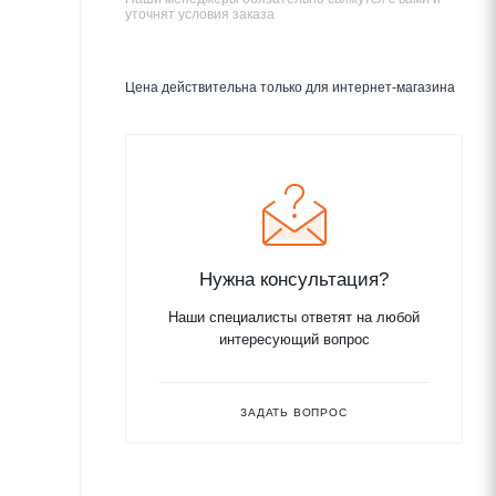
уточнят условия заказа
Цена действительна только для интернет-магазина
Нужна консультация?
Наши специалисты ответят на любой
интересующий вопрос
ЗАДАТЬ ВОПРОС