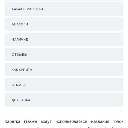
ХАРАКТЕРИСТИКИ
АНАЛОГИ
НАЛИЧИЕ
ОТЗЫВЫ
КАК КУПИТЬ
ОПЛАТА
ДОСТАВКА
Каретка (также могут использоваться названия "блок