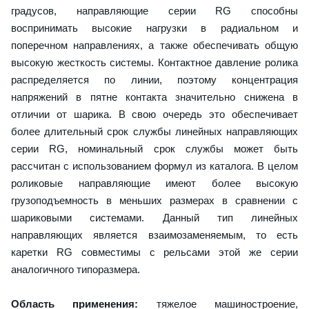
градусов, направляющие серии RG способны
воспринимать высокие нагрузки в радиальном и
поперечном направлениях, а также обеспечивать общую
высокую жесткость системы. Контактное давление ролика
распределяется по линии, поэтому концентрация
напряжений в пятне контакта значительно снижена в
отличии от шарика. В свою очередь это обеспечивает
более длительный срок службы линейных направляющих
серии RG, номинальный срок службы может быть
рассчитан с использованием формул из каталога. В целом
роликовые направляющие имеют более высокую
грузоподъемность в меньших размерах в сравнении с
шариковыми системами. Данный тип линейных
направляющих является взаимозаменяемым, то есть
каретки RG совместимы с рельсами этой же серии
аналогичного типоразмера.
Область применения:
тяжелое машиностроение,