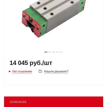
14 045
руб.
/шт
Нет в наличии
Нашли дешевле?
ОПИСАНИЕ