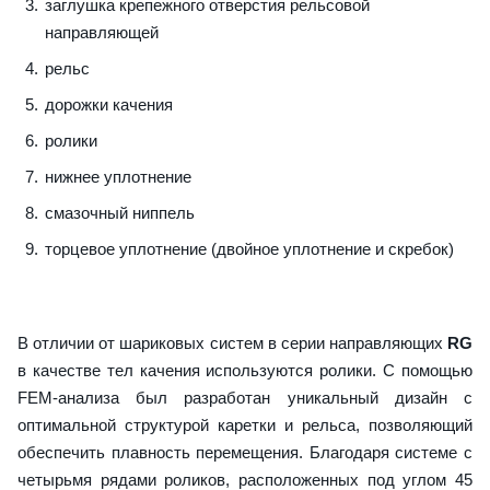
заглушка крепежного отверстия рельсовой
направляющей
рельс
дорожки качения
ролики
нижнее уплотнение
смазочный ниппель
торцевое уплотнение (двойное уплотнение и скребок)
В отличии от шариковых систем в серии направляющих
RG
в качестве тел качения используются ролики. С помощью
FEM-анализа был разработан уникальный дизайн с
оптимальной структурой каретки и рельса, позволяющий
обеспечить плавность перемещения. Благодаря системе с
четырьмя рядами роликов, расположенных под углом 45