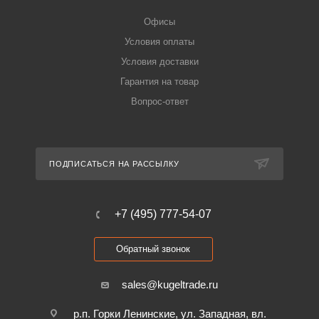
Офисы
Условия оплаты
Условия доставки
Гарантия на товар
Вопрос-ответ
ПОДПИСАТЬСЯ НА РАССЫЛКУ
+7 (495) 777-54-07
Обратный звонок
sales@kugeltrade.ru
р.п. Горки Ленинские, ул. Западная, вл.