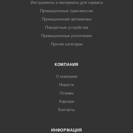
Инструменты и материалы для сервиса
Промышленные трансмиссии
Промышленная автоматика
Поворотные устройства
Промышленные уплотнения
Прочие категории
КОМПАНИЯ
О компании
Новости
Отзывы
Карьера
Контакты
ИНФОРМАЦИЯ