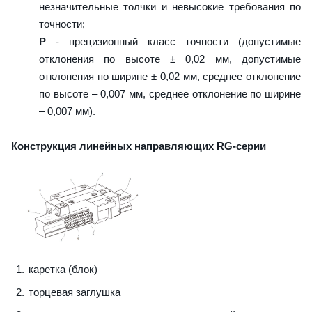
незначительные толчки и невысокие требования по
точности;
P
- прецизионный класс точности (допустимые
отклонения по высоте ± 0,02 мм, допустимые
отклонения по ширине ± 0,02 мм, среднее отклонение
по высоте – 0,007 мм, среднее отклонение по ширине
– 0,007 мм).
Конструкция линейных направляющих RG-серии
каретка (блок)
торцевая заглушка