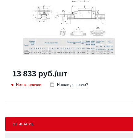
13 833
руб.
/шт
Нет в наличии
Нашли дешевле?
ОПИСАНИЕ