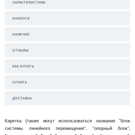
ХАРАКТЕРИСТИКИ
АНАЛОГИ
НАЛИЧИЕ
ОТЗЫВЫ
КАК КУПИТЬ
ОПЛАТА
ДОСТАВКА
Каретка (также могут использоваться названия "блок
системы линейного перемещения", "опорный блок",