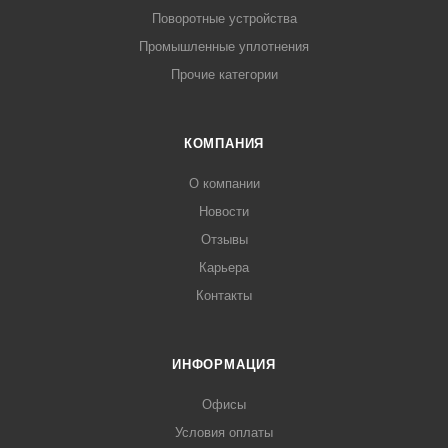
Поворотные устройства
Промышленные уплотнения
Прочие категории
КОМПАНИЯ
О компании
Новости
Отзывы
Карьера
Контакты
ИНФОРМАЦИЯ
Офисы
Условия оплаты