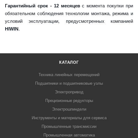
Гарантийный срок - 12 месяцев
с момента покупки при
обязательном соблюдения технологии монтажа, режима и
условий эксплуатации, предусмотренных компанией
HIWIN
.
КАТАЛОГ
Техника линейных перемещений
Подшипники и подшипниковые узлы
Электропривод
Прецизионные редукторы
Электрошпиндели
Инструменты и материалы для сервиса
Промышленные трансмиссии
Промышленная автоматика