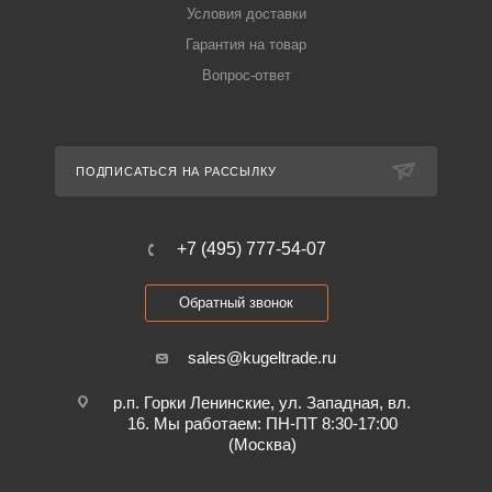
Условия доставки
Гарантия на товар
Вопрос-ответ
ПОДПИСАТЬСЯ НА РАССЫЛКУ
+7 (495) 777-54-07
Обратный звонок
sales@kugeltrade.ru
р.п. Горки Ленинские, ул. Западная, вл.
16. Мы работаем: ПН-ПТ 8:30-17:00
(Москва)