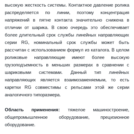
высокую жесткость системы. Контактное давление ролика
распределяется по линии, поэтому концентрация
напряжений в пятне контакта значительно снижена в
отличии от шарика. В свою очередь это обеспечивает
более длительный срок службы линейных направляющих
серии RG, номинальный срок службы может быть
рассчитан с использованием формул из каталога. В целом
роликовые направляющие имеют более высокую
грузоподъемность в меньших размерах в сравнении с
шариковыми системами. Данный тип линейных
направляющих является взаимозаменяемым, то есть
каретки RG совместимы с рельсами этой же серии
аналогичного типоразмера.
Область применения:
тяжелое машиностроение,
общепромышленное оборудование, прецизионное
оборудование.