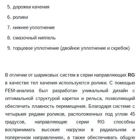
дорожки качения
ролики
нижнее уплотнение
смазочный ниппель
торцевое уплотнение (двойное уплотнение и скребок)
В отличии от шариковых систем в серии направляющих
RG
в качестве тел качения используются ролики. С помощью
FEM-анализа был разработан уникальный дизайн с
оптимальной структурой каретки и рельса, позволяющий
обеспечить плавность перемещения. Благодаря системе с
четырьмя рядами роликов, расположенных под углом 45
градусов, направляющие серии RG способны
воспринимать высокие нагрузки в радиальном и
поперечном направлениях, а также обеспечивать общую