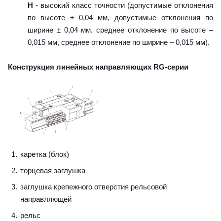
H
- высокий класс точности (допустимые отклонения
по высоте ± 0,04 мм, допустимые отклонения по
ширине ± 0,04 мм, среднее отклонение по высоте –
0,015 мм, среднее отклонение по ширине – 0,015 мм).
Конструкция линейных направляющих RG-серии
каретка (блок)
торцевая заглушка
заглушка крепежного отверстия рельсовой
направляющей
рельс