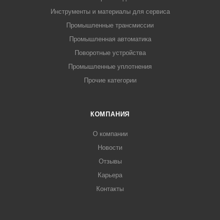
Инструменты и материалы для сервиса
Промышленные трансмиссии
Промышленная автоматика
Поворотные устройства
Промышленные уплотнения
Прочие категории
КОМПАНИЯ
О компании
Новости
Отзывы
Карьера
Контакты