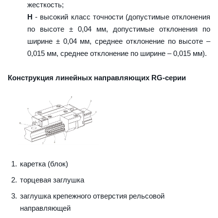
жесткость;
H
- высокий класс точности (допустимые отклонения
по высоте ± 0,04 мм, допустимые отклонения по
ширине ± 0,04 мм, среднее отклонение по высоте –
0,015 мм, среднее отклонение по ширине – 0,015 мм).
Конструкция линейных направляющих RG-серии
каретка (блок)
торцевая заглушка
заглушка крепежного отверстия рельсовой
направляющей