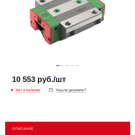
10 553
руб.
/шт
Нет в наличии
Нашли дешевле?
ОПИСАНИЕ