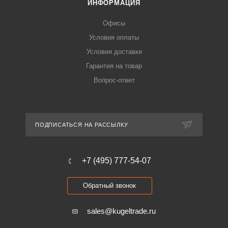
ИНФОРМАЦИЯ
Офисы
Условия оплаты
Условия доставки
Гарантия на товар
Вопрос-ответ
ПОДПИСАТЬСЯ НА РАССЫЛКУ
+7 (495) 777-54-07
Обратный звонок
sales@kugeltrade.ru