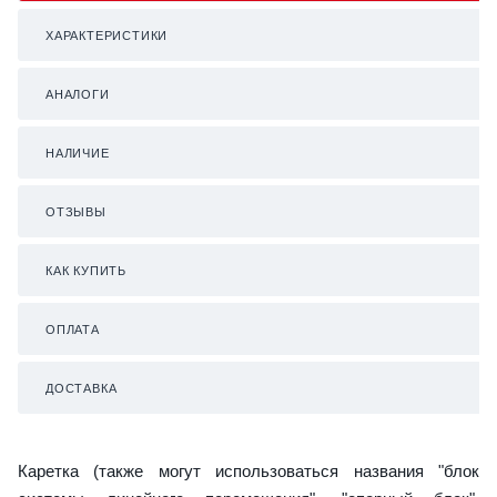
ХАРАКТЕРИСТИКИ
АНАЛОГИ
НАЛИЧИЕ
ОТЗЫВЫ
КАК КУПИТЬ
ОПЛАТА
ДОСТАВКА
Каретка (также могут использоваться названия "блок