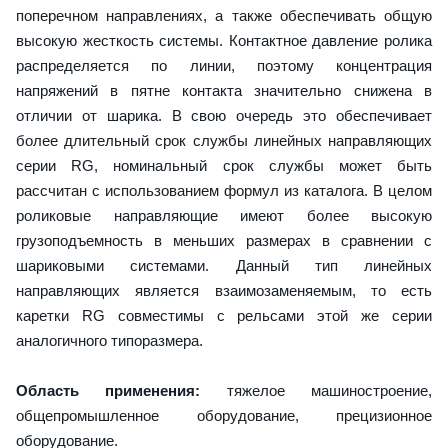
поперечном направлениях, а также обеспечивать общую
высокую жесткость системы. Контактное давление ролика
распределяется по линии, поэтому концентрация
напряжений в пятне контакта значительно снижена в
отличии от шарика. В свою очередь это обеспечивает
более длительный срок службы линейных направляющих
серии RG, номинальный срок службы может быть
рассчитан с использованием формул из каталога. В целом
роликовые направляющие имеют более высокую
грузоподъемность в меньших размерах в сравнении с
шариковыми системами. Данный тип линейных
направляющих является взаимозаменяемым, то есть
каретки RG совместимы с рельсами этой же серии
аналогичного типоразмера.
Область применения:
тяжелое машиностроение,
общепромышленное оборудование, прецизионное
оборудование.