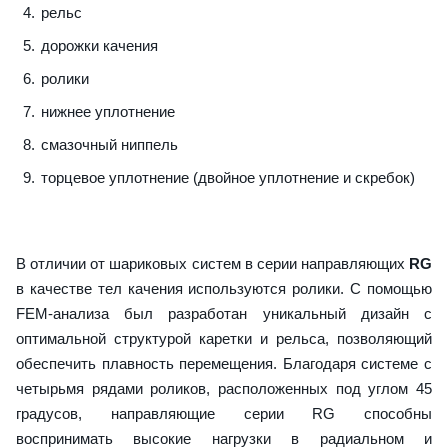
рельс
дорожки качения
ролики
нижнее уплотнение
смазочный ниппель
торцевое уплотнение (двойное уплотнение и скребок)
В отличии от шариковых систем в серии направляющих
RG
в качестве тел качения используются ролики. С помощью
FEM-анализа был разработан уникальный дизайн с
оптимальной структурой каретки и рельса, позволяющий
обеспечить плавность перемещения. Благодаря системе с
четырьмя рядами роликов, расположенных под углом 45
градусов, направляющие серии RG способны
воспринимать высокие нагрузки в радиальном и