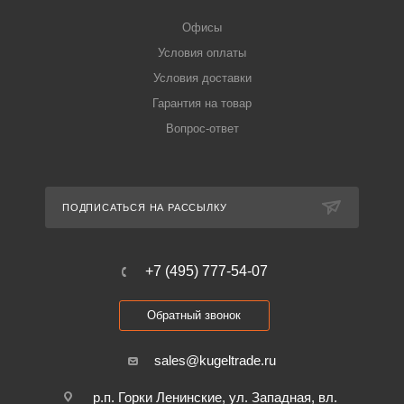
Офисы
Условия оплаты
Условия доставки
Гарантия на товар
Вопрос-ответ
ПОДПИСАТЬСЯ НА РАССЫЛКУ
+7 (495) 777-54-07
Обратный звонок
sales@kugeltrade.ru
р.п. Горки Ленинские, ул. Западная, вл.