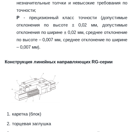
незначительные толчки и невысокие требования по
точности;
P
- прецизионный класс точности (допустимые
отклонения по высоте ± 0,02 мм, допустимые
отклонения по ширине ± 0,02 мм, среднее отклонение
по высоте – 0,007 мм, среднее отклонение по ширине
– 0,007 мм).
Конструкция линейных направляющих RG-серии
каретка (блок)
торцевая заглушка