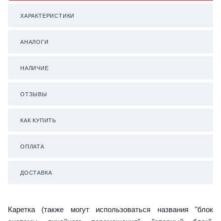
ХАРАКТЕРИСТИКИ
АНАЛОГИ
НАЛИЧИЕ
ОТЗЫВЫ
КАК КУПИТЬ
ОПЛАТА
ДОСТАВКА
Каретка (также могут использоваться названия "блок