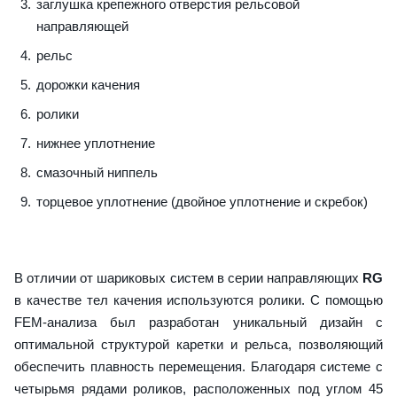
заглушка крепежного отверстия рельсовой
направляющей
рельс
дорожки качения
ролики
нижнее уплотнение
смазочный ниппель
торцевое уплотнение (двойное уплотнение и скребок)
В отличии от шариковых систем в серии направляющих
RG
в качестве тел качения используются ролики. С помощью
FEM-анализа был разработан уникальный дизайн с
оптимальной структурой каретки и рельса, позволяющий
обеспечить плавность перемещения. Благодаря системе с
четырьмя рядами роликов, расположенных под углом 45