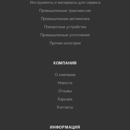
Инструменты и материалы для сервиса
Промышленные трансмиссии
Промышленная автоматика
Поворотные устройства
Промышленные уплотнения
Прочие категории
КОМПАНИЯ
О компании
Новости
Отзывы
Карьера
Контакты
ИНФОРМАЦИЯ