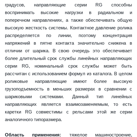
градусов, направляющие серии RG способны
воспринимать высокие нагрузки в радиальном и
поперечном направлениях, а также обеспечивать общую
высокую жесткость системы. Контактное давление ролика
распределяется по линии, поэтому концентрация
напряжений в пятне контакта значительно снижена в
отличии от шарика. В свою очередь это обеспечивает
более длительный срок службы линейных направляющих
серии RG, номинальный срок службы может быть
рассчитан с использованием формул из каталога. В целом
роликовые направляющие имеют более высокую
грузоподъемность в меньших размерах в сравнении с
шариковыми системами. Данный тип линейных
направляющих является взаимозаменяемым, то есть
каретки RG совместимы с рельсами этой же серии
аналогичного типоразмера.
Область применения:
тяжелое машиностроение,