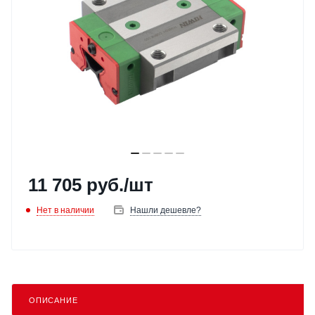
11 705
руб.
/шт
Нет в наличии
Нашли дешевле?
ОПИСАНИЕ