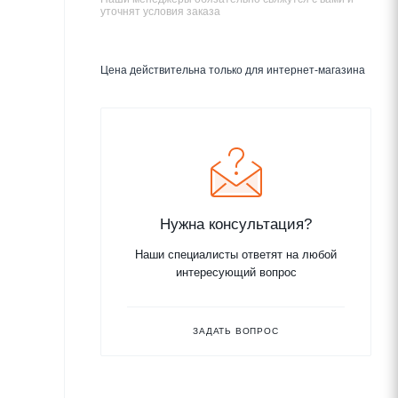
уточнят условия заказа
Цена действительна только для интернет-магазина
Нужна консультация?
Наши специалисты ответят на любой
интересующий вопрос
ЗАДАТЬ ВОПРОС