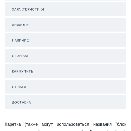
ХАРАКТЕРИСТИКИ
АНАЛОГИ
НАЛИЧИЕ
ОТЗЫВЫ
КАК КУПИТЬ
ОПЛАТА
ДОСТАВКА
Каретка (также могут использоваться названия "блок