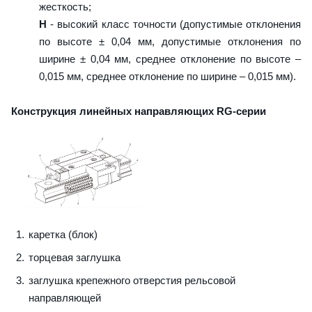
жесткость;
H
- высокий класс точности (допустимые отклонения
по высоте ± 0,04 мм, допустимые отклонения по
ширине ± 0,04 мм, среднее отклонение по высоте –
0,015 мм, среднее отклонение по ширине – 0,015 мм).
Конструкция линейных направляющих RG-серии
каретка (блок)
торцевая заглушка
заглушка крепежного отверстия рельсовой
направляющей