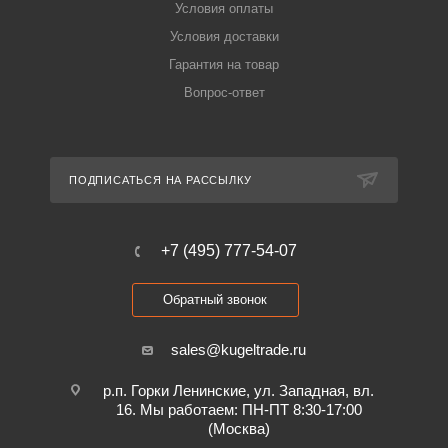
Условия оплаты
Условия доставки
Гарантия на товар
Вопрос-ответ
ПОДПИСАТЬСЯ НА РАССЫЛКУ
+7 (495) 777-54-07
Обратный звонок
sales@kugeltrade.ru
р.п. Горки Ленинские, ул. Западная, вл.
16. Мы работаем: ПН-ПТ 8:30-17:00
(Москва)