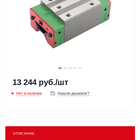
13 244
руб.
/шт
Нет в наличии
Нашли дешевле?
ОПИСАНИЕ