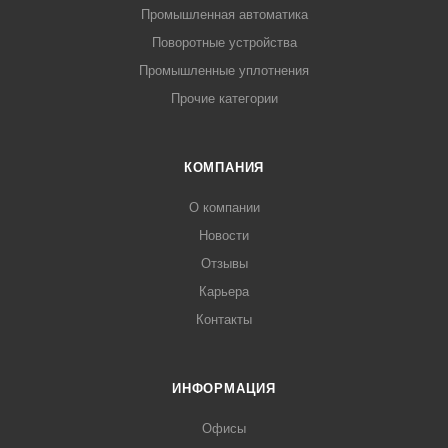
Промышленная автоматика
Поворотные устройства
Промышленные уплотнения
Прочие категории
КОМПАНИЯ
О компании
Новости
Отзывы
Карьера
Контакты
ИНФОРМАЦИЯ
Офисы