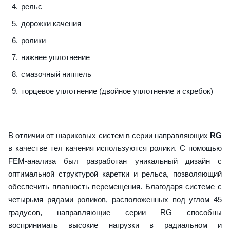
рельс
дорожки качения
ролики
нижнее уплотнение
смазочный ниппель
торцевое уплотнение (двойное уплотнение и скребок)
В отличии от шариковых систем в серии направляющих
RG
в качестве тел качения используются ролики. С помощью
FEM-анализа был разработан уникальный дизайн с
оптимальной структурой каретки и рельса, позволяющий
обеспечить плавность перемещения. Благодаря системе с
четырьмя рядами роликов, расположенных под углом 45
градусов, направляющие серии RG способны
воспринимать высокие нагрузки в радиальном и