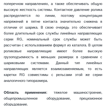
поперечном направлениях, а также обеспечивать общую
высокую жесткость системы. Контактное давление ролика
распределяется по линии, поэтому концентрация
напряжений в пятне контакта значительно снижена в
отличии от шарика. В свою очередь это обеспечивает
более длительный срок службы линейных направляющих
серии RG, номинальный срок службы может быть
рассчитан с использованием формул из каталога. В целом
роликовые направляющие имеют более высокую
грузоподъемность в меньших размерах в сравнении с
шариковыми системами. Данный тип линейных
направляющих является взаимозаменяемым, то есть
каретки RG совместимы с рельсами этой же серии
аналогичного типоразмера.
Область применения:
тяжелое машиностроение,
общепромышленное оборудование, прецизионное
оборудование.