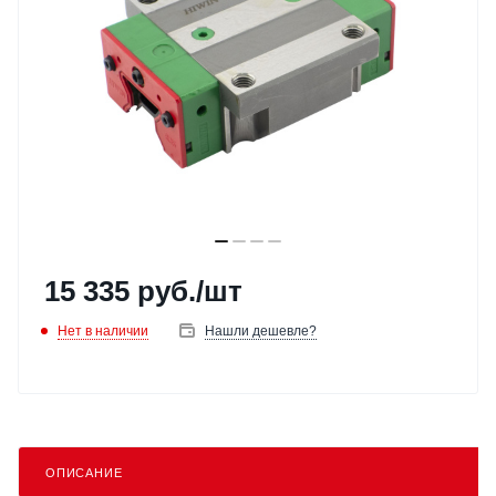
15 335
руб.
/шт
Нет в наличии
Нашли дешевле?
ОПИСАНИЕ