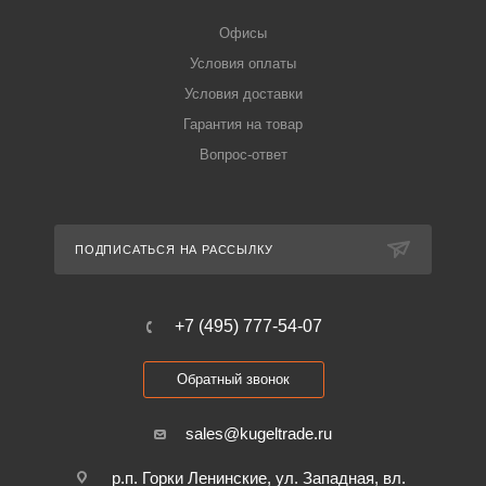
Офисы
Условия оплаты
Условия доставки
Гарантия на товар
Вопрос-ответ
ПОДПИСАТЬСЯ НА РАССЫЛКУ
+7 (495) 777-54-07
Обратный звонок
sales@kugeltrade.ru
р.п. Горки Ленинские, ул. Западная, вл.