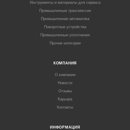
Инструменты и материалы для сервиса
Промышленные трансмиссии
Промышленная автоматика
Поворотные устройства
Промышленные уплотнения
Прочие категории
КОМПАНИЯ
О компании
Новости
Отзывы
Карьера
Контакты
ИНФОРМАЦИЯ