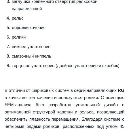
заглушка крепежного отверстия рельсовой
направляющей
рельс
дорожки качения
ролики
нижнее уплотнение
смазочный ниппель
торцевое уплотнение (двойное уплотнение и скребок)
В отличии от шариковых систем в серии направляющих
RG
в качестве тел качения используются ролики. С помощью
FEM-анализа был разработан уникальный дизайн с
оптимальной структурой каретки и рельса, позволяющий
обеспечить плавность перемещения. Благодаря системе с
четырьмя рядами роликов, расположенных под углом 45