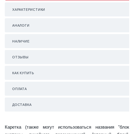
ХАРАКТЕРИСТИКИ
АНАЛОГИ
НАЛИЧИЕ
ОТЗЫВЫ
КАК КУПИТЬ
ОПЛАТА
ДОСТАВКА
Каретка (также могут использоваться названия "блок