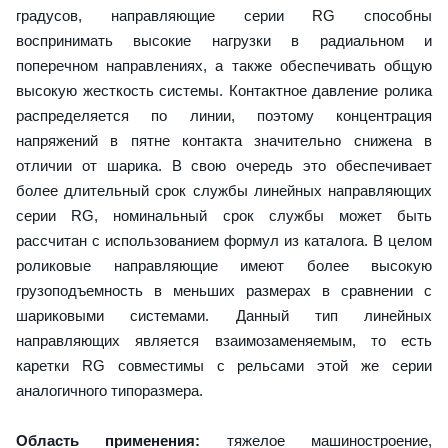
градусов, направляющие серии RG способны
воспринимать высокие нагрузки в радиальном и
поперечном направлениях, а также обеспечивать общую
высокую жесткость системы. Контактное давление ролика
распределяется по линии, поэтому концентрация
напряжений в пятне контакта значительно снижена в
отличии от шарика. В свою очередь это обеспечивает
более длительный срок службы линейных направляющих
серии RG, номинальный срок службы может быть
рассчитан с использованием формул из каталога. В целом
роликовые направляющие имеют более высокую
грузоподъемность в меньших размерах в сравнении с
шариковыми системами. Данный тип линейных
направляющих является взаимозаменяемым, то есть
каретки RG совместимы с рельсами этой же серии
аналогичного типоразмера.
Область применения:
тяжелое машиностроение,