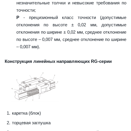
незначительные толчки и невысокие требования по
точности;
P
- прецизионный класс точности (допустимые
отклонения по высоте ± 0,02 мм, допустимые
отклонения по ширине ± 0,02 мм, среднее отклонение
по высоте – 0,007 мм, среднее отклонение по ширине
– 0,007 мм).
Конструкция линейных направляющих RG-серии
каретка (блок)
торцевая заглушка