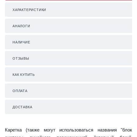
ХАРАКТЕРИСТИКИ
АНАЛОГИ
НАЛИЧИЕ
ОТЗЫВЫ
КАК КУПИТЬ
ОПЛАТА
ДОСТАВКА
Каретка (также могут использоваться названия "блок