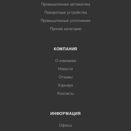
Промышленная автоматика
Поворотные устройства
Промышленные уплотнения
Прочие категории
КОМПАНИЯ
О компании
Новости
Отзывы
Карьера
Контакты
ИНФОРМАЦИЯ
Офисы