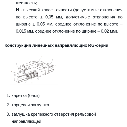
жесткость;
H
- высокий класс точности (допустимые отклонения
по высоте ± 0,05 мм, допустимые отклонения по
ширине ± 0,05 мм, среднее отклонение по высоте –
0,015 мм, среднее отклонение по ширине – 0,02 мм).
Конструкция линейных направляющих RG-серии
каретка (блок)
торцевая заглушка
заглушка крепежного отверстия рельсовой
направляющей