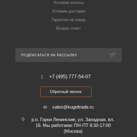
Условия оплаты
Условия доставки
Гарантия на товар
Вопрос-ответ
ПОДПИСАТЬСЯ НА РАССЫЛКУ
+7 (495) 777-54-07
Обратный звонок
sales@kugeltrade.ru
р.п. Горки Ленинские, ул. Западная, вл.
16. Мы работаем: ПН-ПТ 8:30-17:00
(Москва)