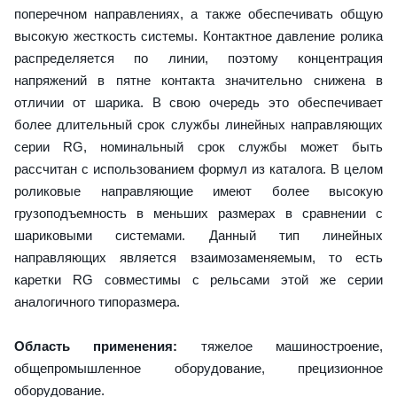
поперечном направлениях, а также обеспечивать общую
высокую жесткость системы. Контактное давление ролика
распределяется по линии, поэтому концентрация
напряжений в пятне контакта значительно снижена в
отличии от шарика. В свою очередь это обеспечивает
более длительный срок службы линейных направляющих
серии RG, номинальный срок службы может быть
рассчитан с использованием формул из каталога. В целом
роликовые направляющие имеют более высокую
грузоподъемность в меньших размерах в сравнении с
шариковыми системами. Данный тип линейных
направляющих является взаимозаменяемым, то есть
каретки RG совместимы с рельсами этой же серии
аналогичного типоразмера.
Область применения:
тяжелое машиностроение,
общепромышленное оборудование, прецизионное
оборудование.