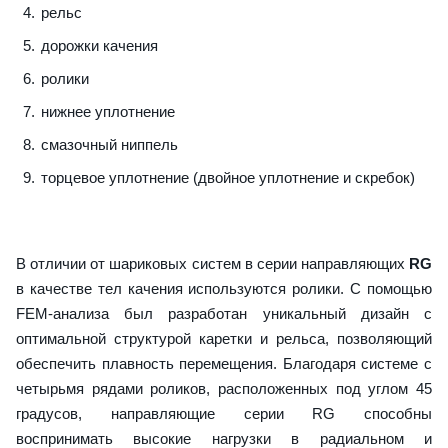
рельс
дорожки качения
ролики
нижнее уплотнение
смазочный ниппель
торцевое уплотнение (двойное уплотнение и скребок)
В отличии от шариковых систем в серии направляющих
RG
в качестве тел качения используются ролики. С помощью
FEM-анализа был разработан уникальный дизайн с
оптимальной структурой каретки и рельса, позволяющий
обеспечить плавность перемещения. Благодаря системе с
четырьмя рядами роликов, расположенных под углом 45
градусов, направляющие серии RG способны
воспринимать высокие нагрузки в радиальном и