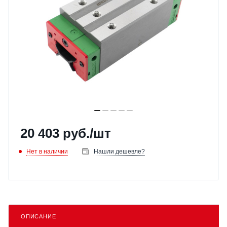
20 403
руб.
/шт
Нет в наличии
Нашли дешевле?
ОПИСАНИЕ