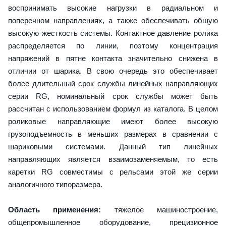
воспринимать высокие нагрузки в радиальном и
поперечном направлениях, а также обеспечивать общую
высокую жесткость системы. Контактное давление ролика
распределяется по линии, поэтому концентрация
напряжений в пятне контакта значительно снижена в
отличии от шарика. В свою очередь это обеспечивает
более длительный срок службы линейных направляющих
серии RG, номинальный срок службы может быть
рассчитан с использованием формул из каталога. В целом
роликовые направляющие имеют более высокую
грузоподъемность в меньших размерах в сравнении с
шариковыми системами. Данный тип линейных
направляющих является взаимозаменяемым, то есть
каретки RG совместимы с рельсами этой же серии
аналогичного типоразмера.
Область применения:
тяжелое машиностроение,
общепромышленное оборудование, прецизионное