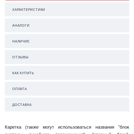
ХАРАКТЕРИСТИКИ
АНАЛОГИ
НАЛИЧИЕ
ОТЗЫВЫ
КАК КУПИТЬ
ОПЛАТА
ДОСТАВКА
Каретка (также могут использоваться названия "блок