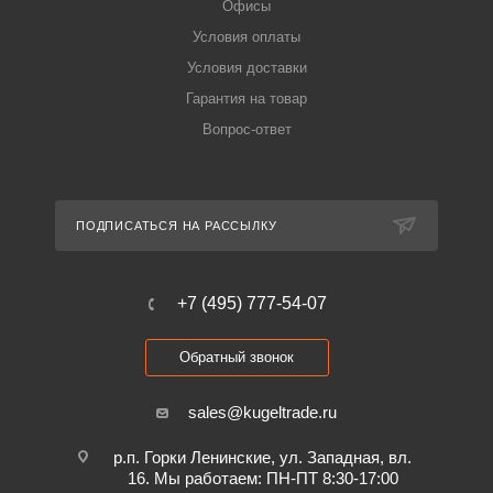
Офисы
Условия оплаты
Условия доставки
Гарантия на товар
Вопрос-ответ
ПОДПИСАТЬСЯ НА РАССЫЛКУ
+7 (495) 777-54-07
Обратный звонок
sales@kugeltrade.ru
р.п. Горки Ленинские, ул. Западная, вл.
16. Мы работаем: ПН-ПТ 8:30-17:00