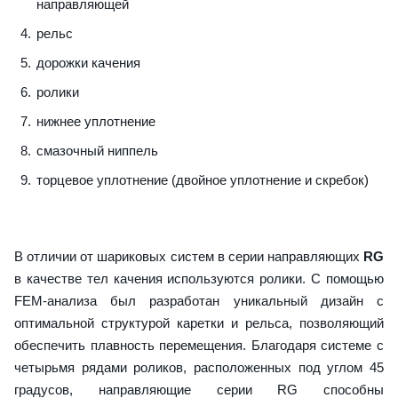
направляющей
рельс
дорожки качения
ролики
нижнее уплотнение
смазочный ниппель
торцевое уплотнение (двойное уплотнение и скребок)
В отличии от шариковых систем в серии направляющих
RG
в качестве тел качения используются ролики. С помощью
FEM-анализа был разработан уникальный дизайн с
оптимальной структурой каретки и рельса, позволяющий
обеспечить плавность перемещения. Благодаря системе с
четырьмя рядами роликов, расположенных под углом 45
градусов, направляющие серии RG способны