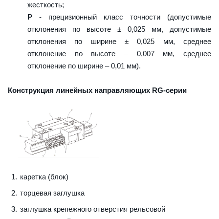
жесткость;
P
- прецизионный класс точности (допустимые
отклонения по высоте ± 0,025 мм, допустимые
отклонения по ширине ± 0,025 мм, среднее
отклонение по высоте – 0,007 мм, среднее
отклонение по ширине – 0,01 мм).
Конструкция линейных направляющих RG-серии
каретка (блок)
торцевая заглушка
заглушка крепежного отверстия рельсовой