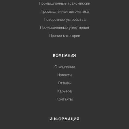
Промышленные трансмиссии
Промышленная автоматика
Поворотные устройства
Промышленные уплотнения
Прочие категории
КОМПАНИЯ
О компании
Новости
Отзывы
Карьера
Контакты
ИНФОРМАЦИЯ