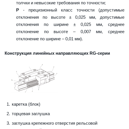
толчки и невысокие требования по точности;
P
- прецизионный класс точности (допустимые
отклонения по высоте ± 0,025 мм, допустимые
отклонения по ширине ± 0,025 мм, среднее
отклонение по высоте – 0,007 мм, среднее
отклонение по ширине – 0,01 мм).
Конструкция линейных направляющих RG-серии
каретка (блок)
торцевая заглушка
заглушка крепежного отверстия рельсовой