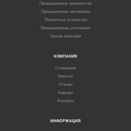
Промышленные трансмиссии
Промышленная автоматика
Поворотные устройства
Промышленные уплотнения
Прочие категории
КОМПАНИЯ
О компании
Новости
Отзывы
Карьера
Контакты
ИНФОРМАЦИЯ