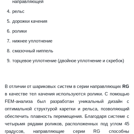
направляющей
рельс
дорожки качения
ролики
нижнее уплотнение
смазочный ниппель
торцевое уплотнение (двойное уплотнение и скребок)
В отличии от шариковых систем в серии направляющих
RG
в качестве тел качения используются ролики. С помощью
FEM-анализа был разработан уникальный дизайн с
оптимальной структурой каретки и рельса, позволяющий
обеспечить плавность перемещения. Благодаря системе с
четырьмя рядами роликов, расположенных под углом 45
градусов, направляющие серии RG способны