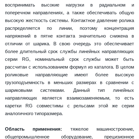
воспринимать высокие нагрузки в радиальном и
поперечном направлениях, а также обеспечивать общую
высокую жесткость системы. Контактное давление ролика
распределяется по линии, поэтому концентрация
напряжений в пятне контакта значительно снижена в
отличии от шарика. В свою очередь это обеспечивает
более длительный срок службы линейных направляющих
серии RG, номинальный срок службы может быть
рассчитан с использованием формул из каталога. В целом
роликовые направляющие имеют более высокую
грузоподъемность в меньших размерах в сравнении с
шариковыми системами. Данный тип линейных
направляющих является взаимозаменяемым, то есть
каретки RG совместимы с рельсами этой же серии
аналогичного типоразмера.
Область применения:
тяжелое машиностроение,
общепромышленное оборудование, прецизионное