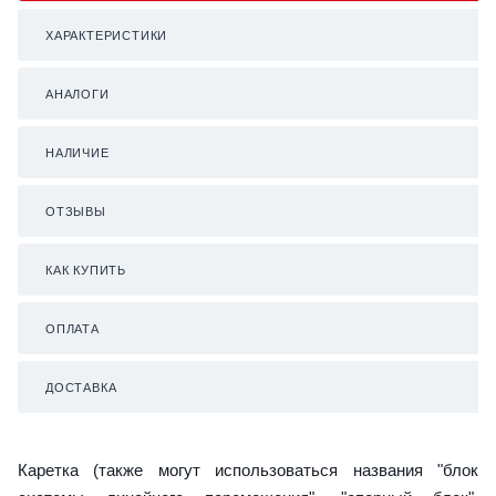
ХАРАКТЕРИСТИКИ
АНАЛОГИ
НАЛИЧИЕ
ОТЗЫВЫ
КАК КУПИТЬ
ОПЛАТА
ДОСТАВКА
Каретка (также могут использоваться названия "блок