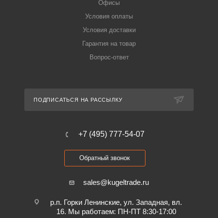
Офисы
Условия оплаты
Условия доставки
Гарантия на товар
Вопрос-ответ
ПОДПИСАТЬСЯ НА РАССЫЛКУ
+7 (495) 777-54-07
Обратный звонок
sales@kugeltrade.ru
р.п. Горки Ленинские, ул. Западная, вл.
16. Мы работаем: ПН-ПТ 8:30-17:00