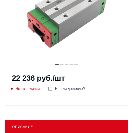
22 236
руб.
/шт
Нет в наличии
Нашли дешевле?
ОПИСАНИЕ