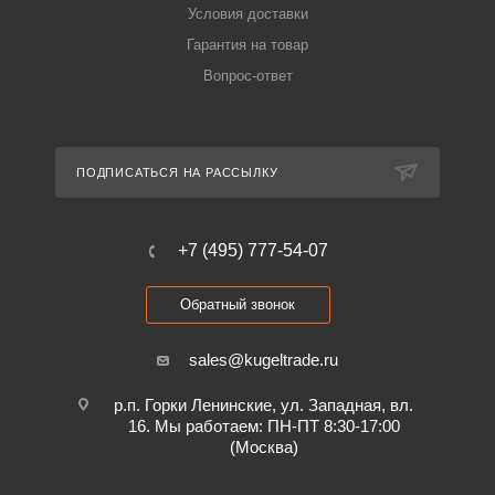
Условия доставки
Гарантия на товар
Вопрос-ответ
ПОДПИСАТЬСЯ НА РАССЫЛКУ
+7 (495) 777-54-07
Обратный звонок
sales@kugeltrade.ru
р.п. Горки Ленинские, ул. Западная, вл.
16. Мы работаем: ПН-ПТ 8:30-17:00
(Москва)