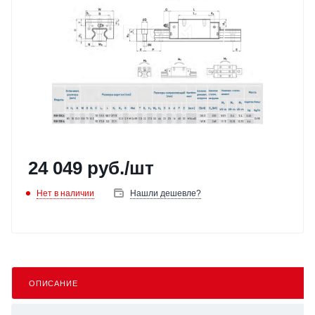
24 049
руб.
/шт
Нет в наличии
Нашли дешевле?
ОПИСАНИЕ