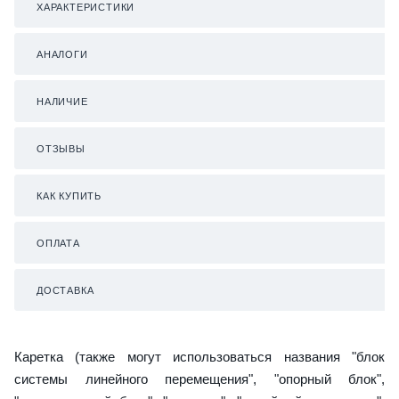
ХАРАКТЕРИСТИКИ
АНАЛОГИ
НАЛИЧИЕ
ОТЗЫВЫ
КАК КУПИТЬ
ОПЛАТА
ДОСТАВКА
Каретка (также могут использоваться названия "блок
системы линейного перемещения", "опорный блок",