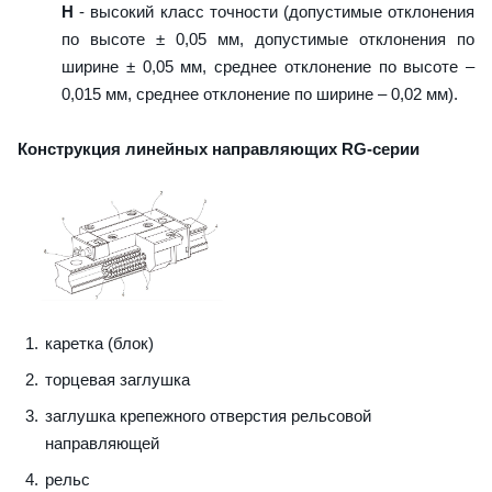
H
- высокий класс точности (допустимые отклонения
по высоте ± 0,05 мм, допустимые отклонения по
ширине ± 0,05 мм, среднее отклонение по высоте –
0,015 мм, среднее отклонение по ширине – 0,02 мм).
Конструкция линейных направляющих RG-серии
каретка (блок)
торцевая заглушка
заглушка крепежного отверстия рельсовой
направляющей
рельс