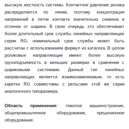
высокую жесткость системы. Контактное давление ролика
распределяется по линии, поэтому концентрация
напряжений в пятне контакта значительно снижена в
отличии от шарика. В свою очередь это обеспечивает
более длительный срок службы линейных направляющих
серии RG, номинальный срок службы может быть
рассчитан с использованием формул из каталога. В целом
роликовые направляющие имеют более высокую
грузоподъемность в меньших размерах в сравнении с
шариковыми системами. Данный тип линейных
направляющих является взаимозаменяемым, то есть
каретки RG совместимы с рельсами этой же серии
аналогичного типоразмера.
Область применения:
тяжелое машиностроение,
общепромышленное оборудование, прецизионное
оборудование.