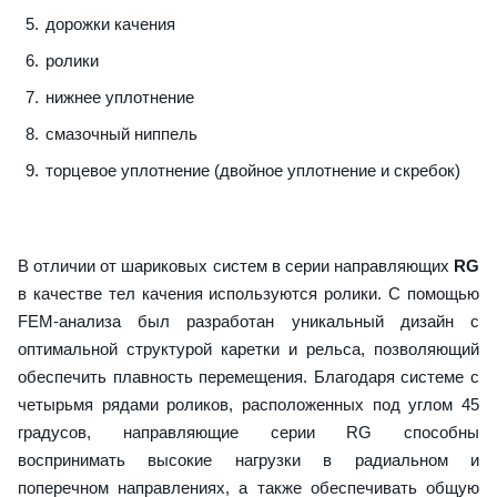
дорожки качения
ролики
нижнее уплотнение
смазочный ниппель
торцевое уплотнение (двойное уплотнение и скребок)
В отличии от шариковых систем в серии направляющих
RG
в качестве тел качения используются ролики. С помощью
FEM-анализа был разработан уникальный дизайн с
оптимальной структурой каретки и рельса, позволяющий
обеспечить плавность перемещения. Благодаря системе с
четырьмя рядами роликов, расположенных под углом 45
градусов, направляющие серии RG способны
воспринимать высокие нагрузки в радиальном и
поперечном направлениях, а также обеспечивать общую