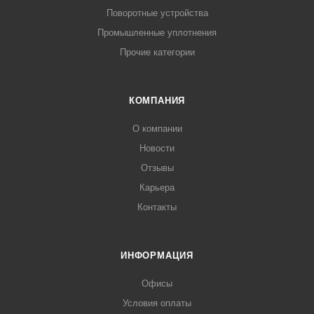
Поворотные устройства
Промышленные уплотнения
Прочие категории
КОМПАНИЯ
О компании
Новости
Отзывы
Карьера
Контакты
ИНФОРМАЦИЯ
Офисы
Условия оплаты