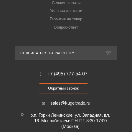
Условия оплаты
Условия доставки
Гарантия на товар
Вопрос-ответ
ПОДПИСАТЬСЯ НА РАССЫЛКУ
+7 (495) 777-54-07
Обратный звонок
sales@kugeltrade.ru
р.п. Горки Ленинские, ул. Западная, вл.
16. Мы работаем: ПН-ПТ 8:30-17:00
(Москва)