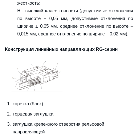
жесткость;
H
- высокий класс точности (допустимые отклонения
по высоте ± 0,05 мм, допустимые отклонения по
ширине ± 0,05 мм, среднее отклонение по высоте –
0,015 мм, среднее отклонение по ширине – 0,02 мм).
Конструкция линейных направляющих RG-серии
каретка (блок)
торцевая заглушка
заглушка крепежного отверстия рельсовой
направляющей