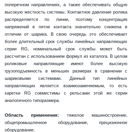
поперечном направлениях, а также обеспечивать общую
высокую жесткость системы. Контактное давление ролика
распределяется по линии, поэтому концентрация
напряжений в пятне контакта значительно снижена в
отличии от шарика. В свою очередь это обеспечивает
более длительный срок службы линейных направляющих
серии RG, номинальный срок службы может быть
рассчитан с использованием формул из каталога. В целом
роликовые направляющие имеют более высокую
грузоподъемность в меньших размерах в сравнении с
шариковыми системами. Данный тип линейных
направляющих является взаимозаменяемым, то есть
каретки RG совместимы с рельсами этой же серии
аналогичного типоразмера.
Область применения:
тяжелое машиностроение,
общепромышленное оборудование, прецизионное
оборудование.