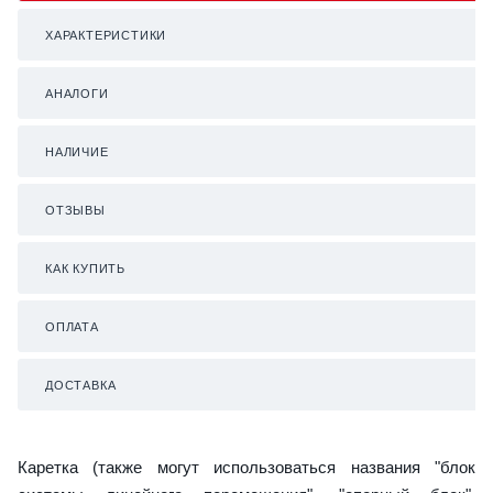
ХАРАКТЕРИСТИКИ
АНАЛОГИ
НАЛИЧИЕ
ОТЗЫВЫ
КАК КУПИТЬ
ОПЛАТА
ДОСТАВКА
Каретка (также могут использоваться названия "блок