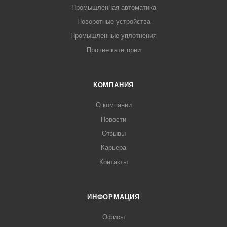
Промышленная автоматика
Поворотные устройства
Промышленные уплотнения
Прочие категории
КОМПАНИЯ
О компании
Новости
Отзывы
Карьера
Контакты
ИНФОРМАЦИЯ
Офисы