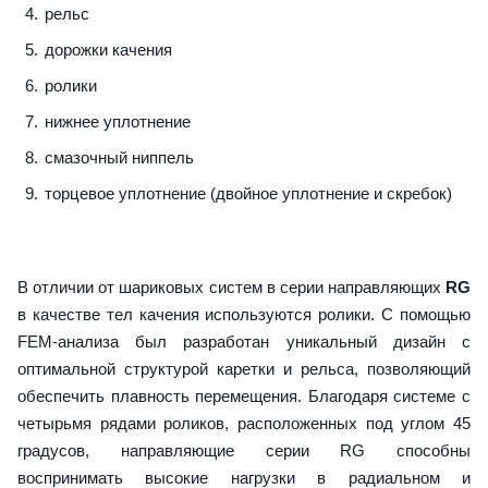
рельс
дорожки качения
ролики
нижнее уплотнение
смазочный ниппель
торцевое уплотнение (двойное уплотнение и скребок)
В отличии от шариковых систем в серии направляющих
RG
в качестве тел качения используются ролики. С помощью
FEM-анализа был разработан уникальный дизайн с
оптимальной структурой каретки и рельса, позволяющий
обеспечить плавность перемещения. Благодаря системе с
четырьмя рядами роликов, расположенных под углом 45
градусов, направляющие серии RG способны
воспринимать высокие нагрузки в радиальном и