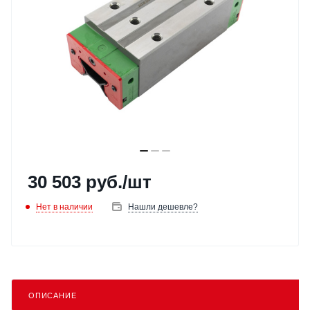
30 503
руб.
/шт
Нет в наличии
Нашли дешевле?
ОПИСАНИЕ