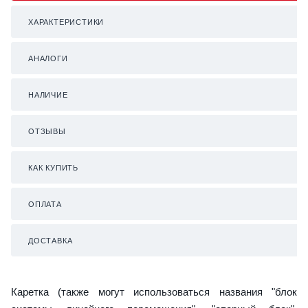
ХАРАКТЕРИСТИКИ
АНАЛОГИ
НАЛИЧИЕ
ОТЗЫВЫ
КАК КУПИТЬ
ОПЛАТА
ДОСТАВКА
Каретка (также могут использоваться названия "блок