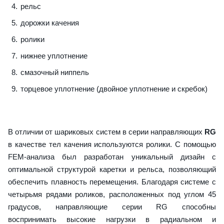
рельс
дорожки качения
ролики
нижнее уплотнение
смазочный ниппель
торцевое уплотнение (двойное уплотнение и скребок)
В отличии от шариковых систем в серии направляющих
RG
в качестве тел качения используются ролики. С помощью
FEM-анализа был разработан уникальный дизайн с
оптимальной структурой каретки и рельса, позволяющий
обеспечить плавность перемещения. Благодаря системе с
четырьмя рядами роликов, расположенных под углом 45
градусов, направляющие серии RG способны
воспринимать высокие нагрузки в радиальном и