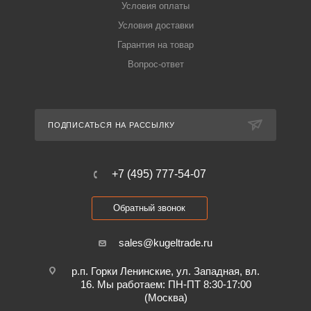
Условия оплаты
Условия доставки
Гарантия на товар
Вопрос-ответ
ПОДПИСАТЬСЯ НА РАССЫЛКУ
+7 (495) 777-54-07
Обратный звонок
sales@kugeltrade.ru
р.п. Горки Ленинские, ул. Западная, вл.
16. Мы работаем: ПН-ПТ 8:30-17:00
(Москва)