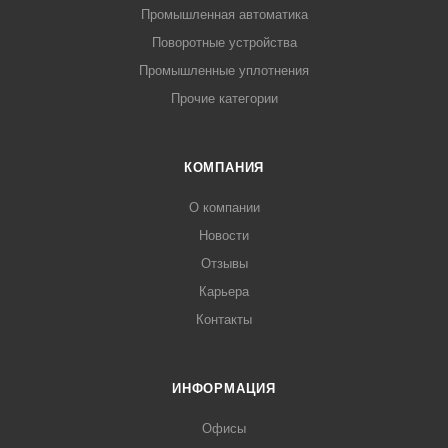
Промышленная автоматика
Поворотные устройства
Промышленные уплотнения
Прочие категории
КОМПАНИЯ
О компании
Новости
Отзывы
Карьера
Контакты
ИНФОРМАЦИЯ
Офисы