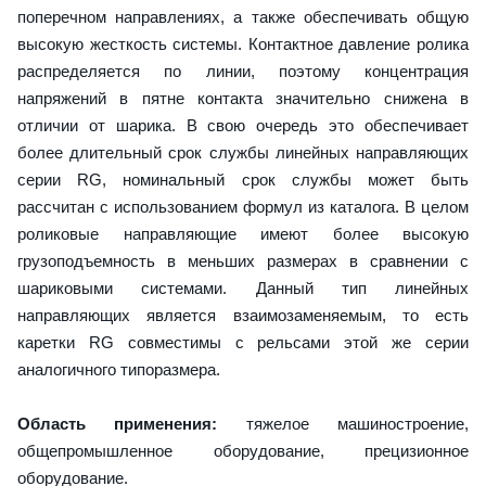
поперечном направлениях, а также обеспечивать общую
высокую жесткость системы. Контактное давление ролика
распределяется по линии, поэтому концентрация
напряжений в пятне контакта значительно снижена в
отличии от шарика. В свою очередь это обеспечивает
более длительный срок службы линейных направляющих
серии RG, номинальный срок службы может быть
рассчитан с использованием формул из каталога. В целом
роликовые направляющие имеют более высокую
грузоподъемность в меньших размерах в сравнении с
шариковыми системами. Данный тип линейных
направляющих является взаимозаменяемым, то есть
каретки RG совместимы с рельсами этой же серии
аналогичного типоразмера.
Область применения:
тяжелое машиностроение,
общепромышленное оборудование, прецизионное
оборудование.