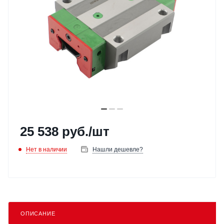
25 538
руб.
/шт
Нет в наличии
Нашли дешевле?
ОПИСАНИЕ