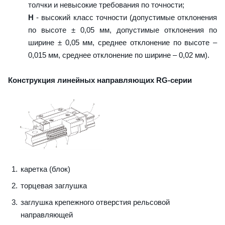
толчки и невысокие требования по точности;
H
- высокий класс точности (допустимые отклонения
по высоте ± 0,05 мм, допустимые отклонения по
ширине ± 0,05 мм, среднее отклонение по высоте –
0,015 мм, среднее отклонение по ширине – 0,02 мм).
Конструкция линейных направляющих RG-серии
каретка (блок)
торцевая заглушка
заглушка крепежного отверстия рельсовой
направляющей