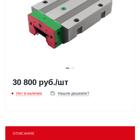
30 800
руб.
/шт
Нет в наличии
Нашли дешевле?
ОПИСАНИЕ