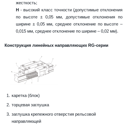
жесткость;
H
- высокий класс точности (допустимые отклонения
по высоте ± 0,05 мм, допустимые отклонения по
ширине ± 0,05 мм, среднее отклонение по высоте –
0,015 мм, среднее отклонение по ширине – 0,02 мм).
Конструкция линейных направляющих RG-серии
каретка (блок)
торцевая заглушка
заглушка крепежного отверстия рельсовой
направляющей