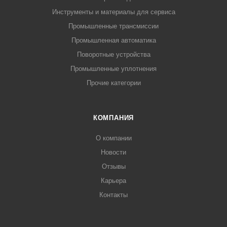
Инструменты и материалы для сервиса
Промышленные трансмиссии
Промышленная автоматика
Поворотные устройства
Промышленные уплотнения
Прочие категории
КОМПАНИЯ
О компании
Новости
Отзывы
Карьера
Контакты