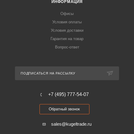
ИНФОРМАЦИЯ
Офисы
Условия оплаты
Условия доставки
Гарантия на товар
Вопрос-ответ
ПОДПИСАТЬСЯ НА РАССЫЛКУ
+7 (495) 777-54-07
Обратный звонок
sales@kugeltrade.ru