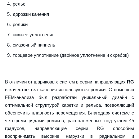
рельс
дорожки качения
ролики
нижнее уплотнение
смазочный ниппель
торцевое уплотнение (двойное уплотнение и скребок)
В отличии от шариковых систем в серии направляющих
RG
в качестве тел качения используются ролики. С помощью
FEM-анализа был разработан уникальный дизайн с
оптимальной структурой каретки и рельса, позволяющий
обеспечить плавность перемещения. Благодаря системе с
четырьмя рядами роликов, расположенных под углом 45
градусов, направляющие серии RG способны
воспринимать высокие нагрузки в радиальном и