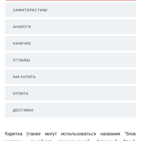
ХАРАКТЕРИСТИКИ
АНАЛОГИ
НАЛИЧИЕ
ОТЗЫВЫ
КАК КУПИТЬ
ОПЛАТА
ДОСТАВКА
Каретка (также могут использоваться названия "блок