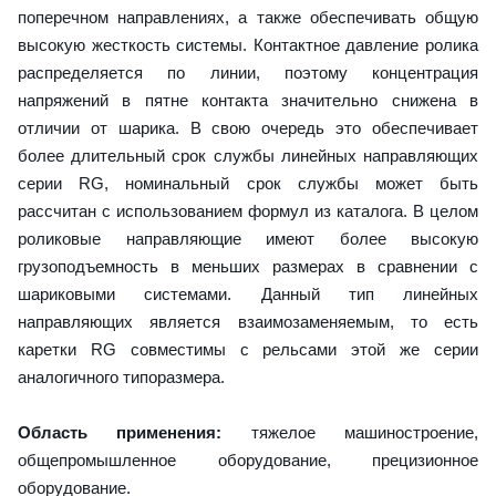
поперечном направлениях, а также обеспечивать общую
высокую жесткость системы. Контактное давление ролика
распределяется по линии, поэтому концентрация
напряжений в пятне контакта значительно снижена в
отличии от шарика. В свою очередь это обеспечивает
более длительный срок службы линейных направляющих
серии RG, номинальный срок службы может быть
рассчитан с использованием формул из каталога. В целом
роликовые направляющие имеют более высокую
грузоподъемность в меньших размерах в сравнении с
шариковыми системами. Данный тип линейных
направляющих является взаимозаменяемым, то есть
каретки RG совместимы с рельсами этой же серии
аналогичного типоразмера.
Область применения:
тяжелое машиностроение,
общепромышленное оборудование, прецизионное
оборудование.