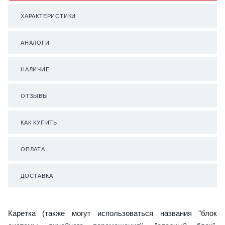
ХАРАКТЕРИСТИКИ
АНАЛОГИ
НАЛИЧИЕ
ОТЗЫВЫ
КАК КУПИТЬ
ОПЛАТА
ДОСТАВКА
Каретка (также могут использоваться названия "блок