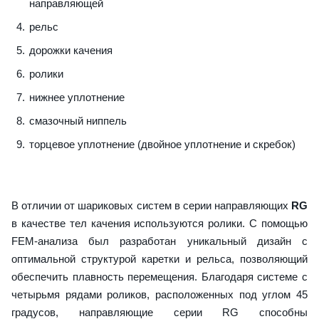
направляющей
рельс
дорожки качения
ролики
нижнее уплотнение
смазочный ниппель
торцевое уплотнение (двойное уплотнение и скребок)
В отличии от шариковых систем в серии направляющих
RG
в качестве тел качения используются ролики. С помощью
FEM-анализа был разработан уникальный дизайн с
оптимальной структурой каретки и рельса, позволяющий
обеспечить плавность перемещения. Благодаря системе с
четырьмя рядами роликов, расположенных под углом 45
градусов, направляющие серии RG способны