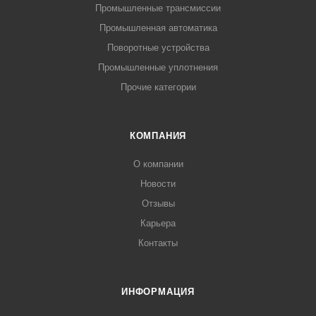
Промышленные трансмиссии
Промышленная автоматика
Поворотные устройства
Промышленные уплотнения
Прочие категории
КОМПАНИЯ
О компании
Новости
Отзывы
Карьера
Контакты
ИНФОРМАЦИЯ