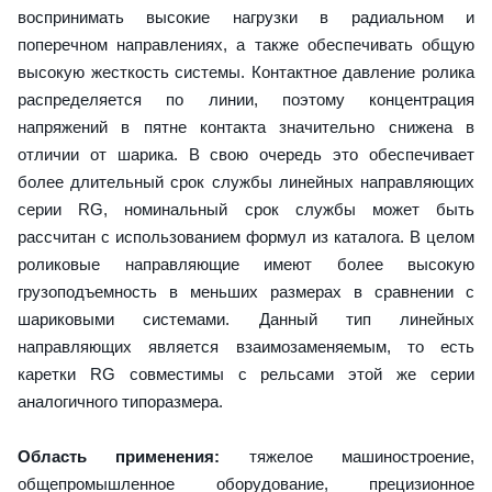
воспринимать высокие нагрузки в радиальном и
поперечном направлениях, а также обеспечивать общую
высокую жесткость системы. Контактное давление ролика
распределяется по линии, поэтому концентрация
напряжений в пятне контакта значительно снижена в
отличии от шарика. В свою очередь это обеспечивает
более длительный срок службы линейных направляющих
серии RG, номинальный срок службы может быть
рассчитан с использованием формул из каталога. В целом
роликовые направляющие имеют более высокую
грузоподъемность в меньших размерах в сравнении с
шариковыми системами. Данный тип линейных
направляющих является взаимозаменяемым, то есть
каретки RG совместимы с рельсами этой же серии
аналогичного типоразмера.
Область применения:
тяжелое машиностроение,
общепромышленное оборудование, прецизионное