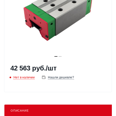
42 563
руб.
/шт
Нет в наличии
Нашли дешевле?
ОПИСАНИЕ