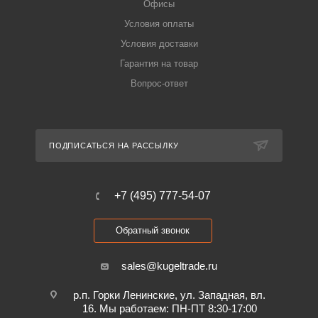
Офисы
Условия оплаты
Условия доставки
Гарантия на товар
Вопрос-ответ
ПОДПИСАТЬСЯ НА РАССЫЛКУ
+7 (495) 777-54-07
Обратный звонок
sales@kugeltrade.ru
р.п. Горки Ленинские, ул. Западная, вл.
16. Мы работаем: ПН-ПТ 8:30-17:00