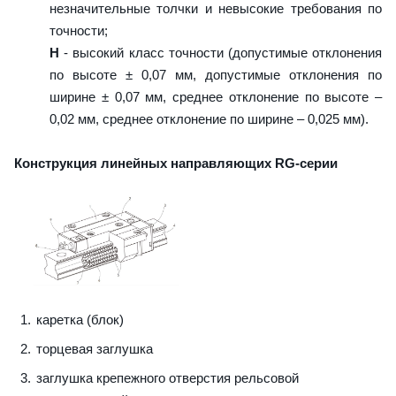
незначительные толчки и невысокие требования по
точности;
H
- высокий класс точности (допустимые отклонения
по высоте ± 0,07 мм, допустимые отклонения по
ширине ± 0,07 мм, среднее отклонение по высоте –
0,02 мм, среднее отклонение по ширине – 0,025 мм).
Конструкция линейных направляющих RG-серии
каретка (блок)
торцевая заглушка
заглушка крепежного отверстия рельсовой