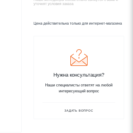
уточнят условия заказа
Цена действительна только для интернет-магазина
Нужна консультация?
Наши специалисты ответят на любой
интересующий вопрос
ЗАДАТЬ ВОПРОС