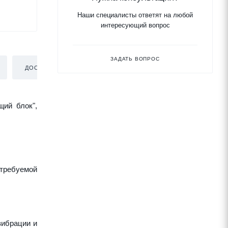
Наши специалисты ответят на любой
интересующий вопрос
ЗАДАТЬ ВОПРОС
ДОСТАВКА
щий блок",
требуемой
вибрации и