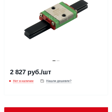
2 827
руб.
/шт
Нет в наличии
Нашли дешевле?