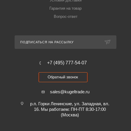
Условия доставки
Гарантия на товар
Вопрос-ответ
ПОДПИСАТЬСЯ НА РАССЫЛКУ
+7 (495) 777-54-07
Обратный звонок
sales@kugeltrade.ru
р.п. Горки Ленинские, ул. Западная, вл.
16. Мы работаем: ПН-ПТ 8:30-17:00
(Москва)