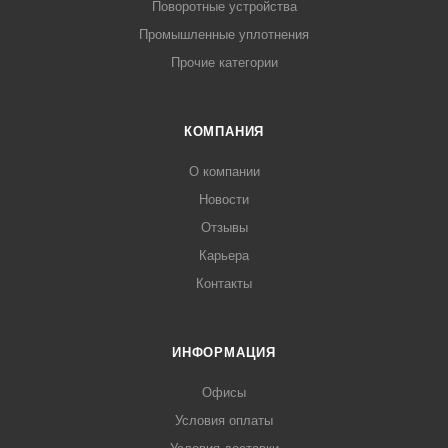
Поворотные устройства
Промышленные уплотнения
Прочие категории
КОМПАНИЯ
О компании
Новости
Отзывы
Карьера
Контакты
ИНФОРМАЦИЯ
Офисы
Условия оплаты