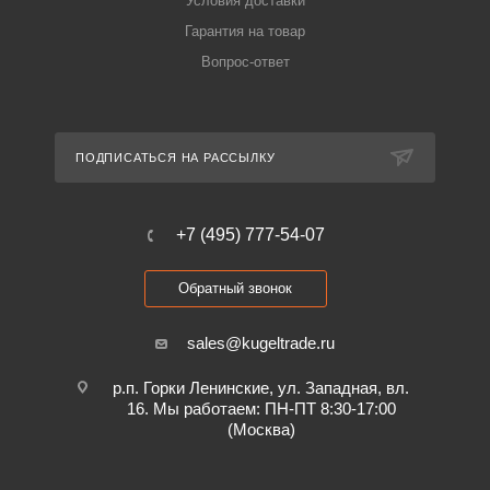
Условия доставки
Гарантия на товар
Вопрос-ответ
ПОДПИСАТЬСЯ НА РАССЫЛКУ
+7 (495) 777-54-07
Обратный звонок
sales@kugeltrade.ru
р.п. Горки Ленинские, ул. Западная, вл.
16. Мы работаем: ПН-ПТ 8:30-17:00
(Москва)