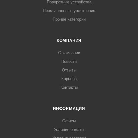
Поворотные устройства
Промышленные уплотнения
Прочие категории
КОМПАНИЯ
О компании
Новости
Отзывы
Карьера
Контакты
ИНФОРМАЦИЯ
Офисы
Условия оплаты