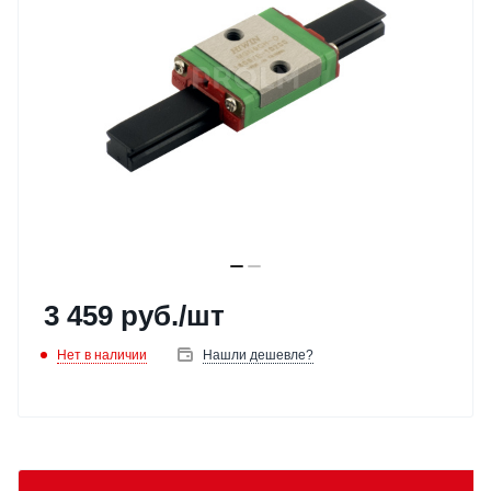
3 459
руб.
/шт
Нет в наличии
Нашли дешевле?