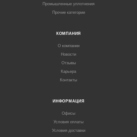
Промышленные уплотнения
Прочие категории
КОМПАНИЯ
О компании
Новости
Отзывы
Карьера
Контакты
ИНФОРМАЦИЯ
Офисы
Условия оплаты
Условия доставки