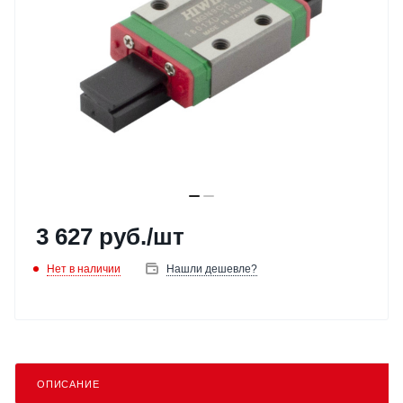
3 627
руб.
/шт
Нет в наличии
Нашли дешевле?
ОПИСАНИЕ