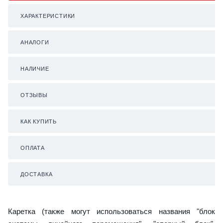
ХАРАКТЕРИСТИКИ
АНАЛОГИ
НАЛИЧИЕ
ОТЗЫВЫ
КАК КУПИТЬ
ОПЛАТА
ДОСТАВКА
Каретка (также могут использоваться названия "блок