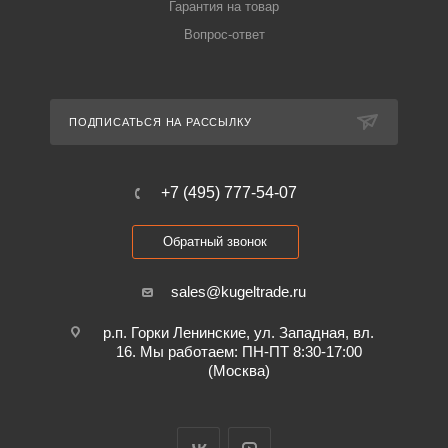
Гарантия на товар
Вопрос-ответ
ПОДПИСАТЬСЯ НА РАССЫЛКУ
+7 (495) 777-54-07
Обратный звонок
sales@kugeltrade.ru
р.п. Горки Ленинские, ул. Западная, вл.
16. Мы работаем: ПН-ПТ 8:30-17:00
(Москва)