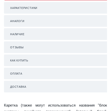
ХАРАКТЕРИСТИКИ
АНАЛОГИ
НАЛИЧИЕ
ОТЗЫВЫ
КАК КУПИТЬ
ОПЛАТА
ДОСТАВКА
Каретка (также могут использоваться названия "блок