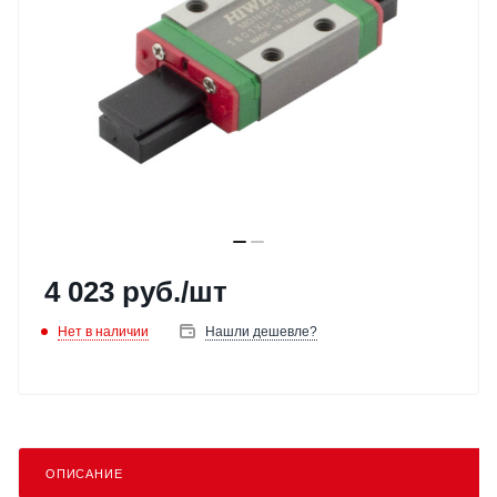
4 023
руб.
/шт
Нет в наличии
Нашли дешевле?
ОПИСАНИЕ