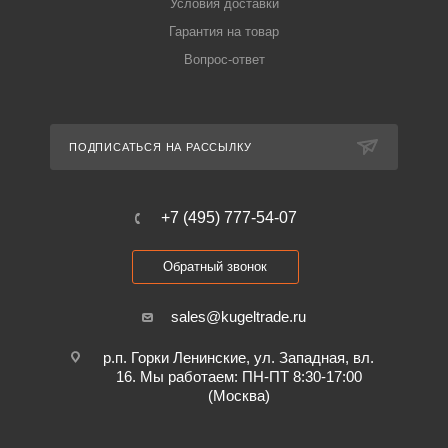
Условия доставки
Гарантия на товар
Вопрос-ответ
ПОДПИСАТЬСЯ НА РАССЫЛКУ
+7 (495) 777-54-07
Обратный звонок
sales@kugeltrade.ru
р.п. Горки Ленинские, ул. Западная, вл.
16. Мы работаем: ПН-ПТ 8:30-17:00
(Москва)