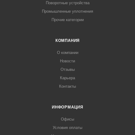
Поворотные устройства
Промышленные уплотнения
Прочие категории
КОМПАНИЯ
О компании
Новости
Отзывы
Карьера
Контакты
ИНФОРМАЦИЯ
Офисы
Условия оплаты