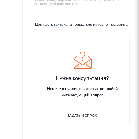
уточнят условия заказа
Цена действительна только для интернет-магазина
Нужна консультация?
Наши специалисты ответят на любой
интересующий вопрос
ЗАДАТЬ ВОПРОС