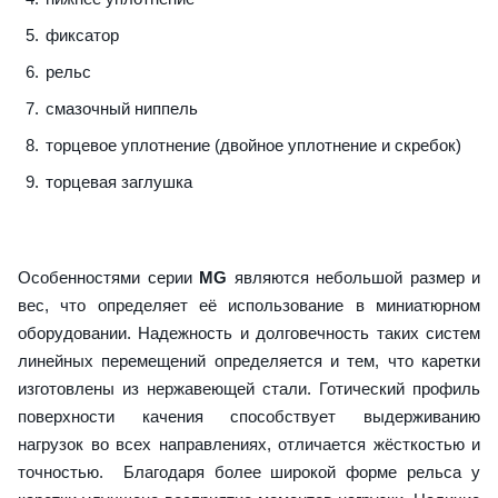
фиксатор
рельс
смазочный ниппель
торцевое уплотнение (двойное уплотнение и скребок)
торцевая заглушка
Особенностями серии
MG
являются небольшой размер и
вес, что определяет её использование в миниатюрном
оборудовании. Надежность и долговечность таких систем
линейных перемещений определяется и тем, что каретки
изготовлены из нержавеющей стали. Готический профиль
поверхности качения способствует выдерживанию
нагрузок во всех направлениях, отличается жёсткостью и
точностью. Благодаря более широкой форме рельса у