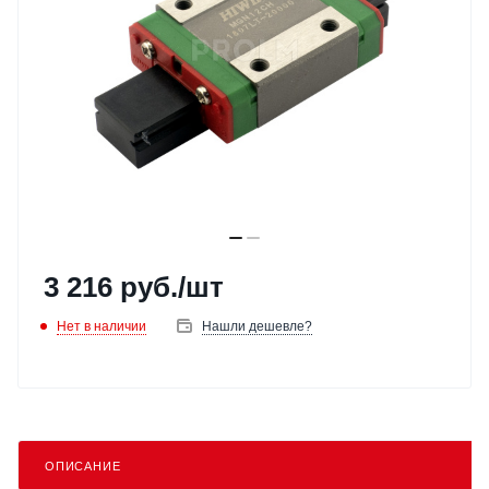
3 216
руб.
/шт
Нет в наличии
Нашли дешевле?
ОПИСАНИЕ