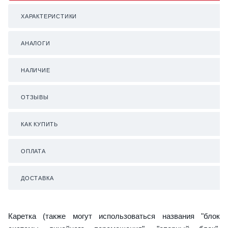
ХАРАКТЕРИСТИКИ
АНАЛОГИ
НАЛИЧИЕ
ОТЗЫВЫ
КАК КУПИТЬ
ОПЛАТА
ДОСТАВКА
Каретка (также могут использоваться названия "блок