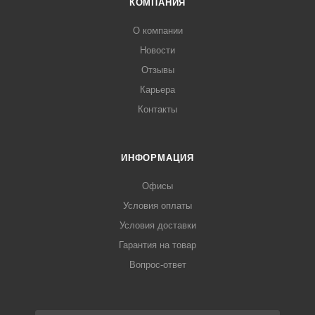
КОМПАНИЯ
О компании
Новости
Отзывы
Карьера
Контакты
ИНФОРМАЦИЯ
Офисы
Условия оплаты
Условия доставки
Гарантия на товар
Вопрос-ответ