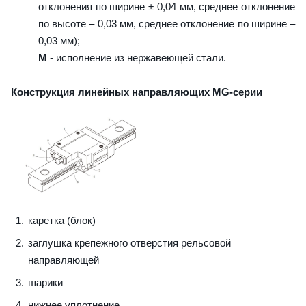
отклонения по ширине ± 0,04 мм, среднее отклонение
по высоте – 0,03 мм, среднее отклонение по ширине –
0,03 мм);
M
- исполнение из нержавеющей стали.
Конструкция линейных направляющих MG-серии
каретка (блок)
заглушка крепежного отверстия рельсовой
направляющей
шарики
нижнее уплотнение