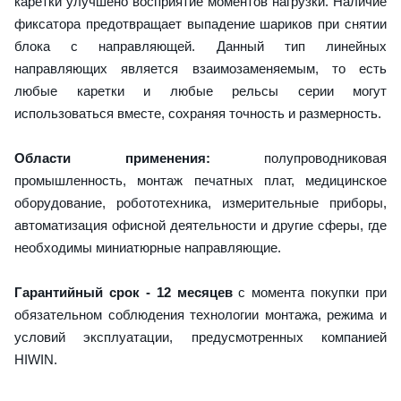
каретки улучшено восприятие моментов нагрузки. Наличие
фиксатора предотвращает выпадение шариков при снятии
блока с направляющей. Данный тип линейных
направляющих является взаимозаменяемым, то есть
любые каретки и любые рельсы серии могут
использоваться вместе, сохраняя точность и размерность.
Области применения:
полупроводниковая
промышленность, монтаж печатных плат, медицинское
оборудование, робототехника, измерительные приборы,
автоматизация офисной деятельности и другие сферы, где
необходимы миниатюрные направляющие.
Гарантийный срок - 12 месяцев
с момента покупки при
обязательном соблюдения технологии монтажа, режима и
условий эксплуатации, предусмотренных компанией
HIWIN.