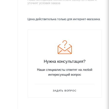
уточнят условия заказа
Цена действительна только для интернет-магазина
Нужна консультация?
Наши специалисты ответят на любой
интересующий вопрос
ЗАДАТЬ ВОПРОС