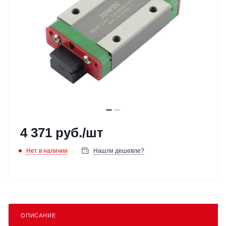
4 371
руб.
/шт
Нет в наличии
Нашли дешевле?
ОПИСАНИЕ