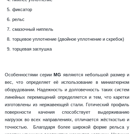
фиксатор
рельс
смазочный ниппель
торцевое уплотнение (двойное уплотнение и скребок)
торцевая заглушка
Особенностями серии
MG
являются небольшой размер и
вес, что определяет её использование в миниатюрном
оборудовании. Надежность и долговечность таких систем
линейных перемещений определяется и тем, что каретки
изготовлены из нержавеющей стали. Готический профиль
поверхности качения способствует выдерживанию
нагрузок во всех направлениях, отличается жёсткостью и
точностью. Благодаря более широкой форме рельса у