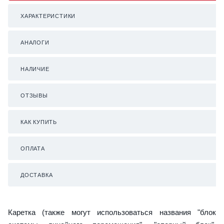
ХАРАКТЕРИСТИКИ
АНАЛОГИ
НАЛИЧИЕ
ОТЗЫВЫ
КАК КУПИТЬ
ОПЛАТА
ДОСТАВКА
Каретка (также могут использоваться названия "блок