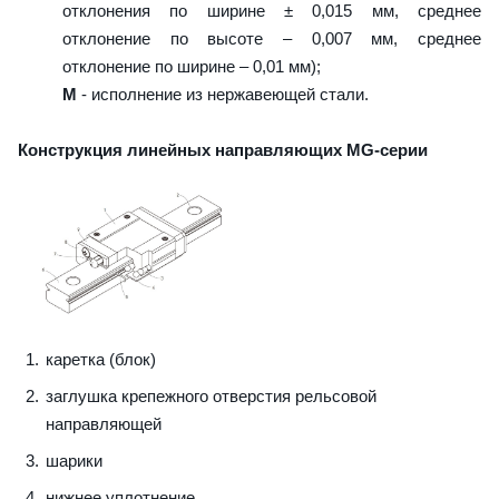
отклонения по ширине ± 0,015 мм, среднее
отклонение по высоте – 0,007 мм, среднее
отклонение по ширине – 0,01 мм);
M
- исполнение из нержавеющей стали.
Конструкция линейных направляющих MG-серии
каретка (блок)
заглушка крепежного отверстия рельсовой
направляющей
шарики
нижнее уплотнение