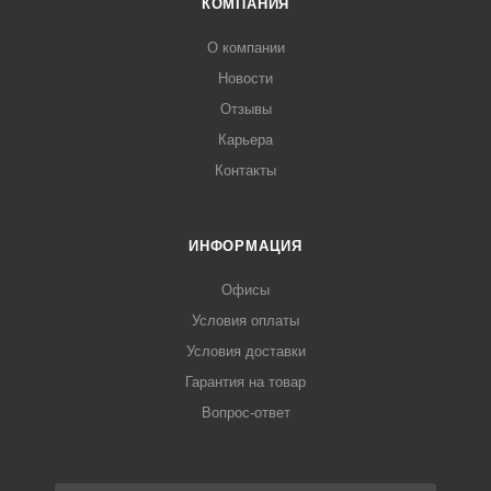
КОМПАНИЯ
О компании
Новости
Отзывы
Карьера
Контакты
ИНФОРМАЦИЯ
Офисы
Условия оплаты
Условия доставки
Гарантия на товар
Вопрос-ответ