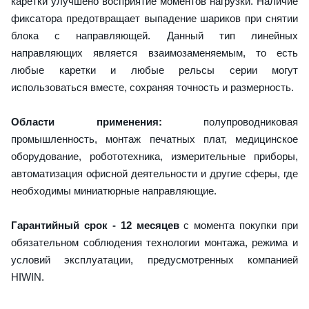
каретки улучшено восприятие моментов нагрузки. Наличие
фиксатора предотвращает выпадение шариков при снятии
блока с направляющей. Данный тип линейных
направляющих является взаимозаменяемым, то есть
любые каретки и любые рельсы серии могут
использоваться вместе, сохраняя точность и размерность.
Области применения:
полупроводниковая
промышленность, монтаж печатных плат, медицинское
оборудование, робототехника, измерительные приборы,
автоматизация офисной деятельности и другие сферы, где
необходимы миниатюрные направляющие.
Гарантийный срок - 12 месяцев
с момента покупки при
обязательном соблюдения технологии монтажа, режима и
условий эксплуатации, предусмотренных компанией
HIWIN.