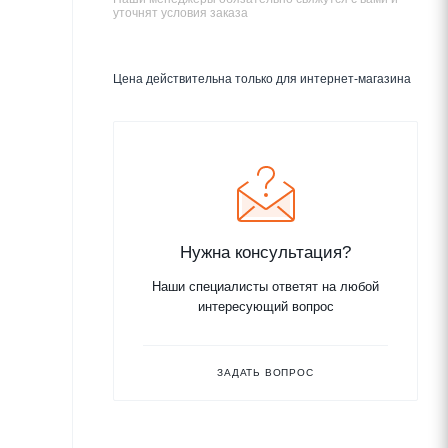
уточнят условия заказа
Цена действительна только для интернет-магазина
Нужна консультация?
Наши специалисты ответят на любой
интересующий вопрос
ЗАДАТЬ ВОПРОС