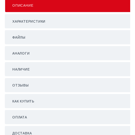
ОПИСАНИЕ
ХАРАКТЕРИСТИКИ
ФАЙЛЫ
АНАЛОГИ
НАЛИЧИЕ
ОТЗЫВЫ
КАК КУПИТЬ
ОПЛАТА
ДОСТАВКА