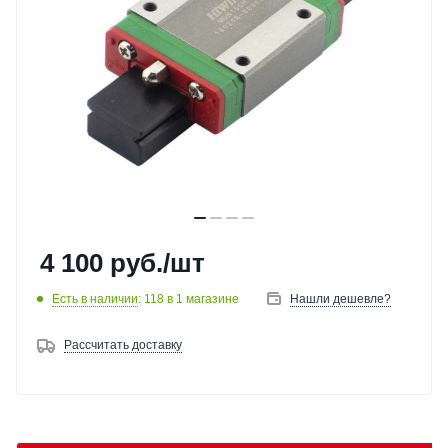
4 100
руб.
/шт
Есть в наличии
: 118
в 1 магазине
Нашли дешевле?
Рассчитать доставку