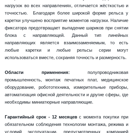
нагрузок во всех направлениях, отличается жёсткостью и
точностью. Благодаря более широкой форме рельса у
каретки улучшено восприятие моментов нагрузки. Наличие
фиксатора предотвращает выпадение шариков при снятии
блока с направляющей. Данный тип линейных
направляющих является взаимозаменяемым, то есть
любые каретки и любые рельсы серии могут
использоваться вместе, сохраняя точность и размерность.
Области применения:
полупроводниковая
промышленность, монтаж печатных плат, медицинское
оборудование, робототехника, измерительные приборы,
автоматизация офисной деятельности и другие сферы, где
необходимы миниатюрные направляющие.
Гарантийный срок - 12 месяцев
с момента покупки при
обязательном соблюдения технологии монтажа, режима и
условий эксплуатации, предусмотренных компанией