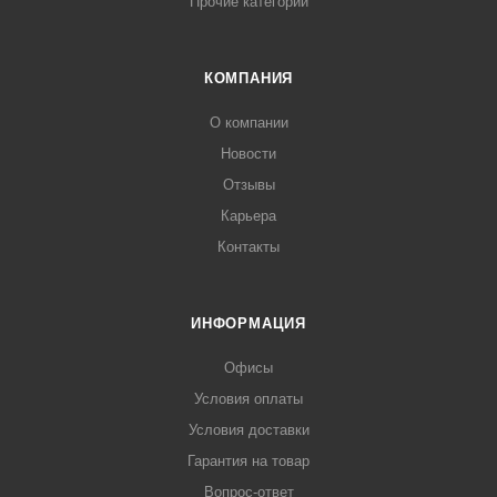
Прочие категории
КОМПАНИЯ
О компании
Новости
Отзывы
Карьера
Контакты
ИНФОРМАЦИЯ
Офисы
Условия оплаты
Условия доставки
Гарантия на товар
Вопрос-ответ