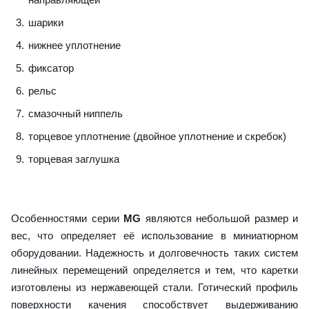
шарики
нижнее уплотнение
фиксатор
рельс
смазочный ниппель
торцевое уплотнение (двойное уплотнение и скребок)
торцевая заглушка
Особенностями серии
MG
являются небольшой размер и
вес, что определяет её использование в миниатюрном
оборудовании. Надежность и долговечность таких систем
линейных перемещений определяется и тем, что каретки
изготовлены из нержавеющей стали. Готический профиль
поверхности качения способствует выдерживанию