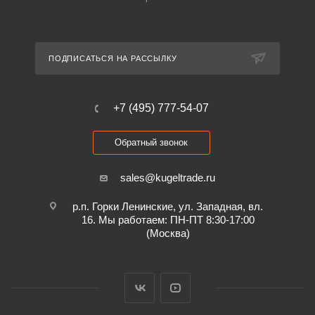
ПОДПИСАТЬСЯ НА РАССЫЛКУ
+7 (495) 777-54-07
Обратный звонок
sales@kugeltrade.ru
р.п. Горки Ленинские, ул. Западная, вл.
16. Мы работаем: ПН-ПТ 8:30-17:00
(Москва)