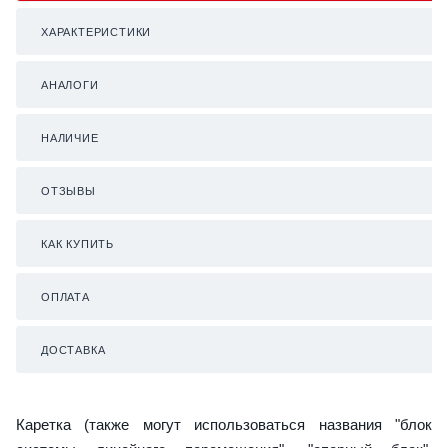
ХАРАКТЕРИСТИКИ
АНАЛОГИ
НАЛИЧИЕ
ОТЗЫВЫ
КАК КУПИТЬ
ОПЛАТА
ДОСТАВКА
Каретка (также могут использоваться названия "блок