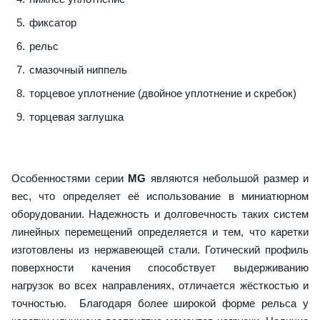
фиксатор
рельс
смазочный ниппель
торцевое уплотнение (двойное уплотнение и скребок)
торцевая заглушка
Особенностями серии
MG
являются небольшой размер и
вес, что определяет её использование в миниатюрном
оборудовании. Надежность и долговечность таких систем
линейных перемещений определяется и тем, что каретки
изготовлены из нержавеющей стали. Готический профиль
поверхности качения способствует выдерживанию
нагрузок во всех направлениях, отличается жёсткостью и
точностью. Благодаря более широкой форме рельса у