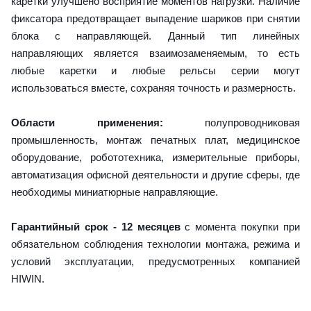
каретки улучшено восприятие моментов нагрузки. Наличие
фиксатора предотвращает выпадение шариков при снятии
блока с направляющей. Данный тип линейных
направляющих является взаимозаменяемым, то есть
любые каретки и любые рельсы серии могут
использоваться вместе, сохраняя точность и размерность.
Области применения:
полупроводниковая
промышленность, монтаж печатных плат, медицинское
оборудование, робототехника, измерительные приборы,
автоматизация офисной деятельности и другие сферы, где
необходимы миниатюрные направляющие.
Гарантийный срок - 12 месяцев
с момента покупки при
обязательном соблюдения технологии монтажа, режима и
условий эксплуатации, предусмотренных компанией
HIWIN.