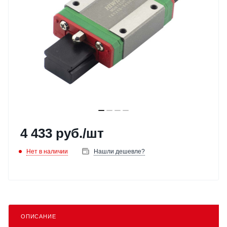
4 433
руб.
/шт
Нет в наличии
Нашли дешевле?
ОПИСАНИЕ