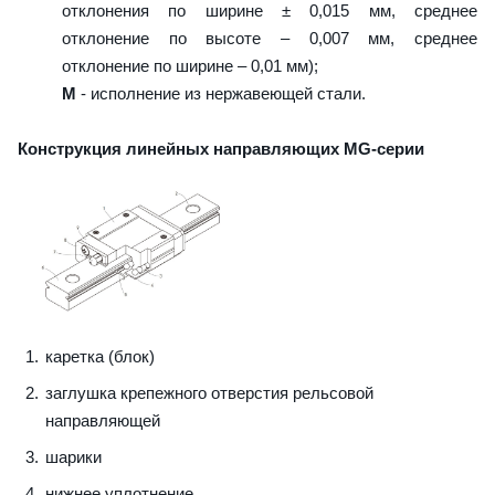
отклонения по ширине ± 0,015 мм, среднее
отклонение по высоте – 0,007 мм, среднее
отклонение по ширине – 0,01 мм);
M
- исполнение из нержавеющей стали.
Конструкция линейных направляющих MG-серии
каретка (блок)
заглушка крепежного отверстия рельсовой
направляющей
шарики
нижнее уплотнение