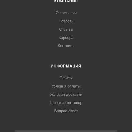
КОМПАНИЯ
О компании
Новости
Отзывы
Карьера
Контакты
ИНФОРМАЦИЯ
Офисы
Условия оплаты
Условия доставки
Гарантия на товар
Вопрос-ответ