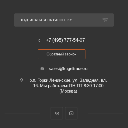
ПОДПИСАТЬСЯ НА РАССЫЛКУ
+7 (495) 777-54-07
Обратный звонок
sales@kugeltrade.ru
р.п. Горки Ленинские, ул. Западная, вл.
16. Мы работаем: ПН-ПТ 8:30-17:00
(Москва)