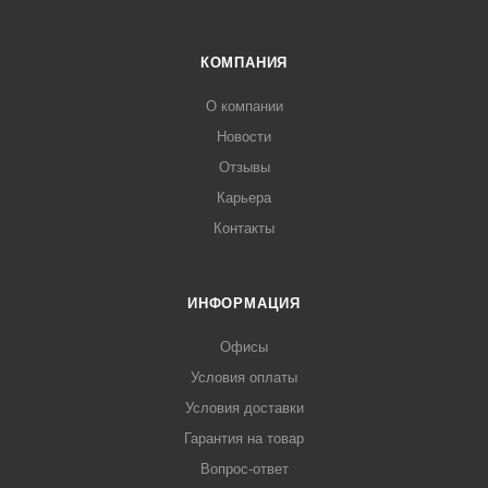
КОМПАНИЯ
О компании
Новости
Отзывы
Карьера
Контакты
ИНФОРМАЦИЯ
Офисы
Условия оплаты
Условия доставки
Гарантия на товар
Вопрос-ответ