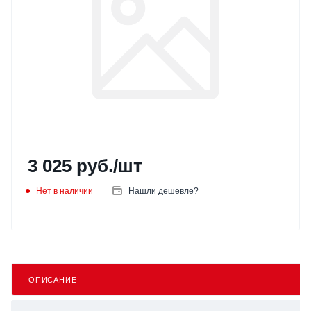
3 025
руб.
/шт
Нет в наличии
Нашли дешевле?
ОПИСАНИЕ