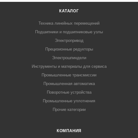
КАТАЛОГ
Техника линейных перемещений
Подшипники и подшипниковые узлы
Электропривод
Прецизионные редукторы
Электрошпиндели
Инструменты и материалы для сервиса
Промышленные трансмиссии
Промышленная автоматика
Поворотные устройства
Промышленные уплотнения
Прочие категории
КОМПАНИЯ