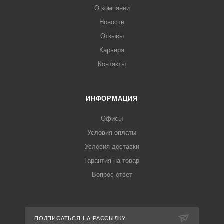
О компании
Новости
Отзывы
Карьера
Контакты
ИНФОРМАЦИЯ
Офисы
Условия оплаты
Условия доставки
Гарантия на товар
Вопрос-ответ
ПОДПИСАТЬСЯ НА РАССЫЛКУ