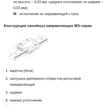
по высоте – 0,03 мм, среднее отклонение по ширине –
0,03 мм);
M
- исполнение из нержавеющей стали.
Конструкция линейных направляющих MG-серии
каретка (блок)
заглушка крепежного отверстия рельсовой
направляющей
шарики
нижнее уплотнение