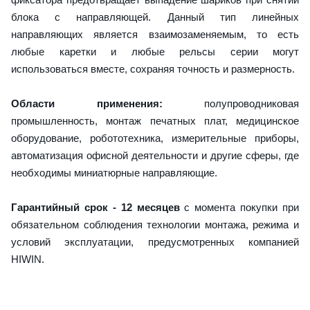
блока с направляющей. Данный тип линейных
направляющих является взаимозаменяемым, то есть
любые каретки и любые рельсы серии могут
использоваться вместе, сохраняя точность и размерность.
Области применения:
полупроводниковая
промышленность, монтаж печатных плат, медицинское
оборудование, робототехника, измерительные приборы,
автоматизация офисной деятельности и другие сферы, где
необходимы миниатюрные направляющие.
Гарантийный срок - 12 месяцев
с момента покупки при
обязательном соблюдения технологии монтажа, режима и
условий эксплуатации, предусмотренных компанией
HIWIN.