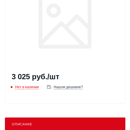
3 025
руб.
/шт
Нет в наличии
Нашли дешевле?
ОПИСАНИЕ