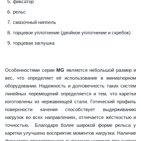
фиксатор
рельс
смазочный ниппель
торцевое уплотнение (двойное уплотнение и скребок)
торцевая заглушка
Особенностями серии
MG
являются небольшой размер и
вес, что определяет её использование в миниатюрном
оборудовании. Надежность и долговечность таких систем
линейных перемещений определяется и тем, что каретки
изготовлены из нержавеющей стали. Готический профиль
поверхности качения способствует выдерживанию
нагрузок во всех направлениях, отличается жёсткостью и
точностью. Благодаря более широкой форме рельса у
каретки улучшено восприятие моментов нагрузки. Наличие
фиксатора предотвращает выпадение шариков при снятии