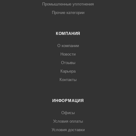
Промышленные уплотнения
Прочие категории
КОМПАНИЯ
О компании
Новости
Отзывы
Карьера
Контакты
ИНФОРМАЦИЯ
Офисы
Условия оплаты
Условия доставки