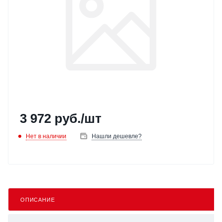
3 972
руб.
/шт
Нет в наличии
Нашли дешевле?
ОПИСАНИЕ