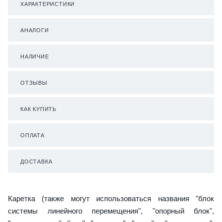
ХАРАКТЕРИСТИКИ
АНАЛОГИ
НАЛИЧИЕ
ОТЗЫВЫ
КАК КУПИТЬ
ОПЛАТА
ДОСТАВКА
Каретка (также могут использоваться названия "блок
системы линейного перемещения", "опорный блок",