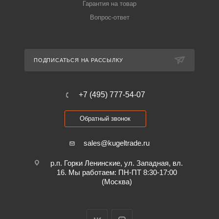
Гарантия на товар
Вопрос-ответ
ПОДПИСАТЬСЯ НА РАССЫЛКУ
+7 (495) 777-54-07
Обратный звонок
sales@kugeltrade.ru
р.п. Горки Ленинские, ул. Западная, вл.
16. Мы работаем: ПН-ПТ 8:30-17:00
(Москва)