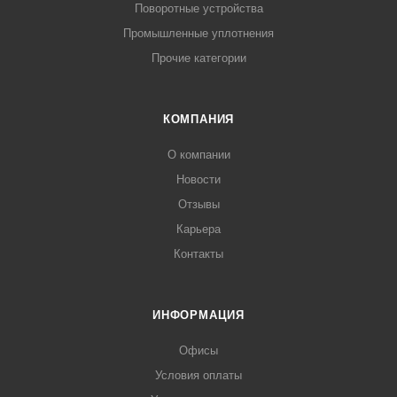
Поворотные устройства
Промышленные уплотнения
Прочие категории
КОМПАНИЯ
О компании
Новости
Отзывы
Карьера
Контакты
ИНФОРМАЦИЯ
Офисы
Условия оплаты