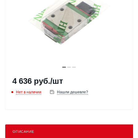
4 636
руб.
/шт
Нет в наличии
Нашли дешевле?
ОПИСАНИЕ