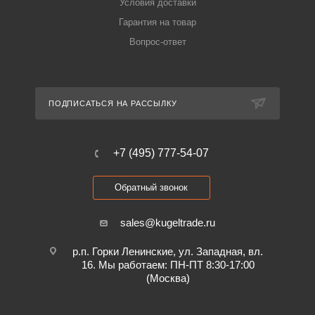
Условия доставки
Гарантия на товар
Вопрос-ответ
ПОДПИСАТЬСЯ НА РАССЫЛКУ
+7 (495) 777-54-07
Обратный звонок
sales@kugeltrade.ru
р.п. Горки Ленинские, ул. Западная, вл.
16. Мы работаем: ПН-ПТ 8:30-17:00
(Москва)