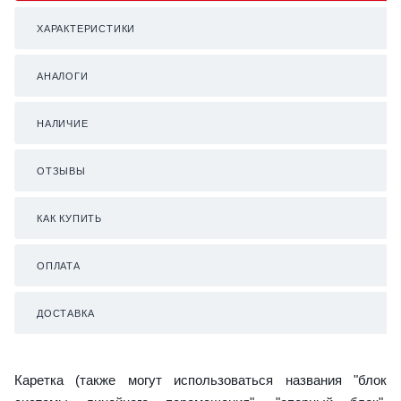
ХАРАКТЕРИСТИКИ
АНАЛОГИ
НАЛИЧИЕ
ОТЗЫВЫ
КАК КУПИТЬ
ОПЛАТА
ДОСТАВКА
Каретка (также могут использоваться названия "блок