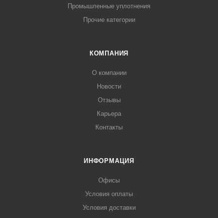
Промышленные уплотнения
Прочие категории
КОМПАНИЯ
О компании
Новости
Отзывы
Карьера
Контакты
ИНФОРМАЦИЯ
Офисы
Условия оплаты
Условия доставки