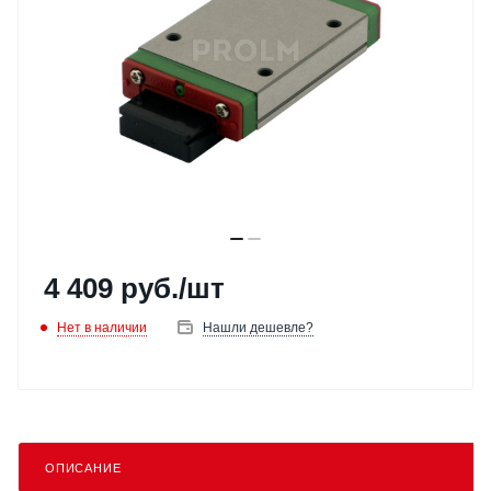
4 409
руб.
/шт
Нет в наличии
Нашли дешевле?
ОПИСАНИЕ