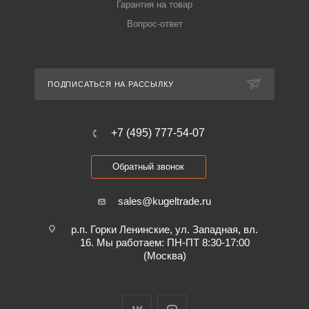
Гарантия на товар
Вопрос-ответ
ПОДПИСАТЬСЯ НА РАССЫЛКУ
+7 (495) 777-54-07
Обратный звонок
sales@kugeltrade.ru
р.п. Горки Ленинские, ул. Западная, вл.
16. Мы работаем: ПН-ПТ 8:30-17:00
(Москва)