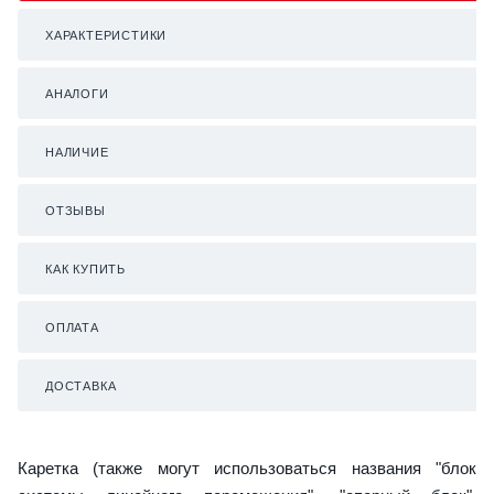
ХАРАКТЕРИСТИКИ
АНАЛОГИ
НАЛИЧИЕ
ОТЗЫВЫ
КАК КУПИТЬ
ОПЛАТА
ДОСТАВКА
Каретка (также могут использоваться названия "блок