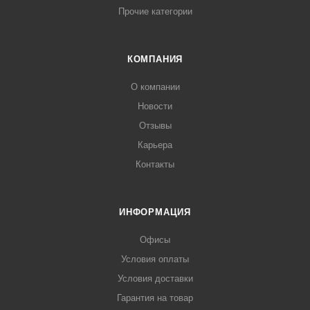
Прочие категории
КОМПАНИЯ
О компании
Новости
Отзывы
Карьера
Контакты
ИНФОРМАЦИЯ
Офисы
Условия оплаты
Условия доставки
Гарантия на товар