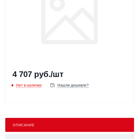
4 707
руб.
/шт
Нет в наличии
Нашли дешевле?
ОПИСАНИЕ