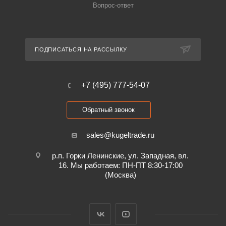
Вопрос-ответ
ПОДПИСАТЬСЯ НА РАССЫЛКУ
+7 (495) 777-54-07
Обратный звонок
sales@kugeltrade.ru
р.п. Горки Ленинские, ул. Западная, вл.
16. Мы работаем: ПН-ПТ 8:30-17:00
(Москва)