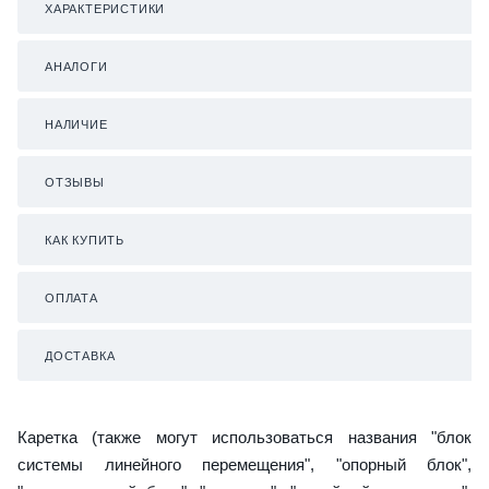
ХАРАКТЕРИСТИКИ
АНАЛОГИ
НАЛИЧИЕ
ОТЗЫВЫ
КАК КУПИТЬ
ОПЛАТА
ДОСТАВКА
Каретка (также могут использоваться названия "блок
системы линейного перемещения", "опорный блок",