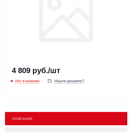
4 809
руб.
/шт
Нет в наличии
Нашли дешевле?
ОПИСАНИЕ