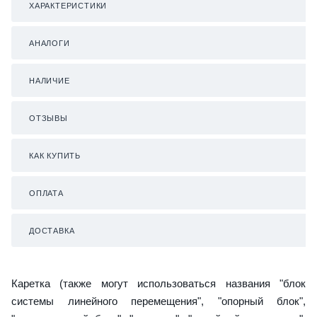
ХАРАКТЕРИСТИКИ
АНАЛОГИ
НАЛИЧИЕ
ОТЗЫВЫ
КАК КУПИТЬ
ОПЛАТА
ДОСТАВКА
Каретка (также могут использоваться названия "блок
системы линейного перемещения", "опорный блок",