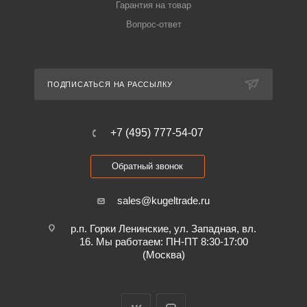
Гарантия на товар
Вопрос-ответ
ПОДПИСАТЬСЯ НА РАССЫЛКУ
+7 (495) 777-54-07
Обратный звонок
sales@kugeltrade.ru
р.п. Горки Ленинские, ул. Западная, вл.
16. Мы работаем: ПН-ПТ 8:30-17:00
(Москва)