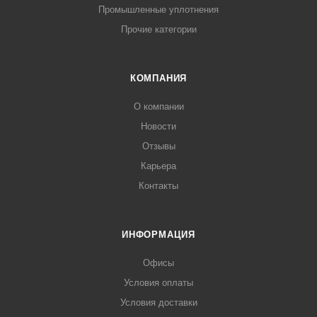
Промышленные уплотнения
Прочие категории
КОМПАНИЯ
О компании
Новости
Отзывы
Карьера
Контакты
ИНФОРМАЦИЯ
Офисы
Условия оплаты
Условия доставки