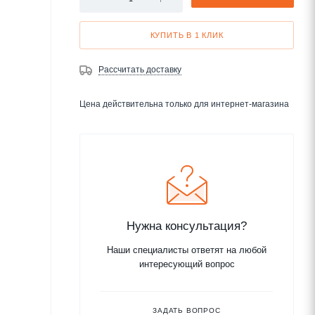
КУПИТЬ В 1 КЛИК
Рассчитать доставку
Цена действительна только для интернет-магазина
Нужна консультация?
Наши специалисты ответят на любой
интересующий вопрос
ЗАДАТЬ ВОПРОС