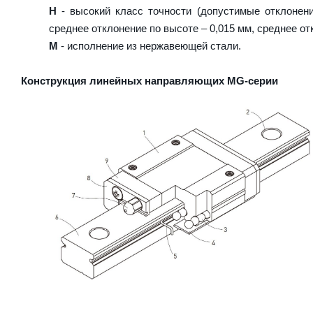
H
- высокий класс точности (допустимые отклонени
среднее отклонение по высоте – 0,015 мм, среднее от
M
- исполнение из нержавеющей стали.
Конструкция линейных направляющих MG-серии