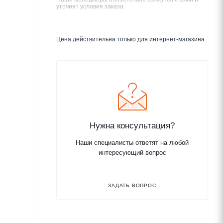
уточнят условия заказа
Цена действительна только для интернет-магазина
Нужна консультация?
Наши специалисты ответят на любой
интересующий вопрос
ЗАДАТЬ ВОПРОС