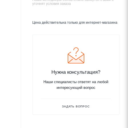
уточнят условия заказа
Цена действительна только для интернет-магазина
Нужна консультация?
Наши специалисты ответят на любой
интересующий вопрос
ЗАДАТЬ ВОПРОС