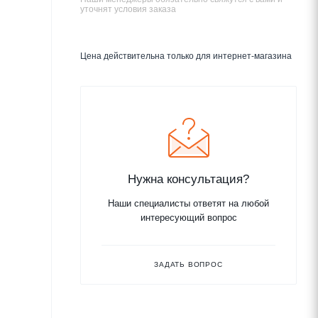
уточнят условия заказа
Цена действительна только для интернет-магазина
Нужна консультация?
Наши специалисты ответят на любой
интересующий вопрос
ЗАДАТЬ ВОПРОС