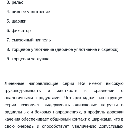
рельс
нижнее уплотнение
шарики
фиксатор
смазочный ниппель
торцевое уплотнение (двойное уплотнение и скребок)
торцевая заглушка
Линейные направляющие серии
HG
имеют высокую
грузоподъемность и жесткость в сравнении с
аналогичными продуктами. Четырехрядная конструкция
серии позволяет выдерживать одинаковые нагрузки в
радиальных и боковых направлениях, а профиль дорожки
качения обеспечивает обширный контакт с шариками, что в
свою очередь и способствует увеличению допустимых