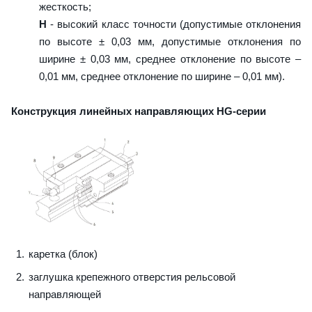
жесткость;
H
- высокий класс точности (допустимые отклонения
по высоте ± 0,03 мм, допустимые отклонения по
ширине ± 0,03 мм, среднее отклонение по высоте –
0,01 мм, среднее отклонение по ширине – 0,01 мм).
Конструкция линейных направляющих HG-серии
каретка (блок)
заглушка крепежного отверстия рельсовой
направляющей