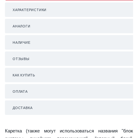
ХАРАКТЕРИСТИКИ
АНАЛОГИ
НАЛИЧИЕ
ОТЗЫВЫ
КАК КУПИТЬ
ОПЛАТА
ДОСТАВКА
Каретка (также могут использоваться названия "блок