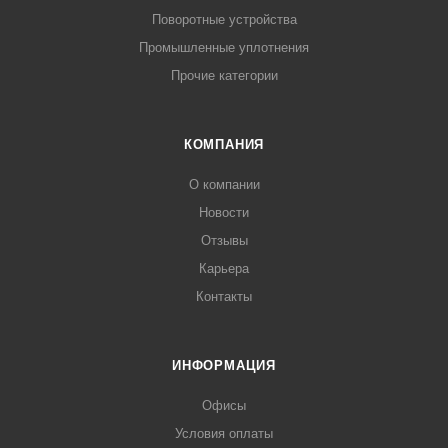
Поворотные устройства
Промышленные уплотнения
Прочие категории
КОМПАНИЯ
О компании
Новости
Отзывы
Карьера
Контакты
ИНФОРМАЦИЯ
Офисы
Условия оплаты