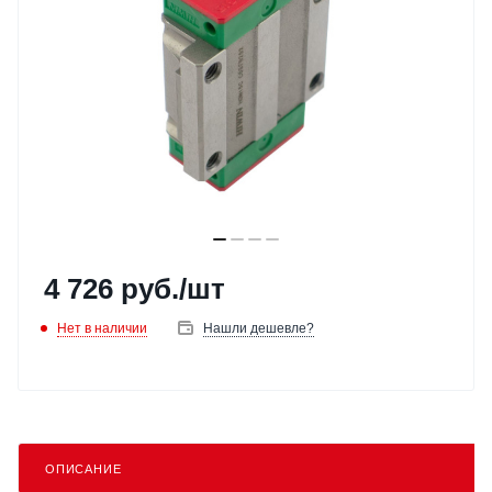
4 726
руб.
/шт
Нет в наличии
Нашли дешевле?
ОПИСАНИЕ