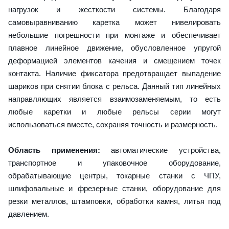
нагрузок и жесткости системы. Благодаря
самовыравниванию каретка может нивелировать
небольшие погрешности при монтаже и обеспечивает
плавное линейное движение, обусловленное упругой
деформацией элементов качения и смещением точек
контакта. Наличие фиксатора предотвращает выпадение
шариков при снятии блока с рельса. Данный тип линейных
направляющих является взаимозаменяемым, то есть
любые каретки и любые рельсы серии могут
использоваться вместе, сохраняя точность и размерность.
Область применения:
автоматические устройства,
транспортное и упаковочное оборудование,
обрабатывающие центры, токарные станки с ЧПУ,
шлифовальные и фрезерные станки, оборудование для
резки металлов, штамповки, обработки камня, литья под
давлением.