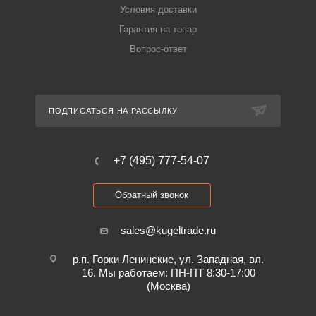
Условия доставки
Гарантия на товар
Вопрос-ответ
ПОДПИСАТЬСЯ НА РАССЫЛКУ
+7 (495) 777-54-07
Обратный звонок
sales@kugeltrade.ru
р.п. Горки Ленинские, ул. Западная, вл.
16. Мы работаем: ПН-ПТ 8:30-17:00
(Москва)