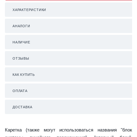
ХАРАКТЕРИСТИКИ
АНАЛОГИ
НАЛИЧИЕ
ОТЗЫВЫ
КАК КУПИТЬ
ОПЛАТА
ДОСТАВКА
Каретка (также могут использоваться названия "блок