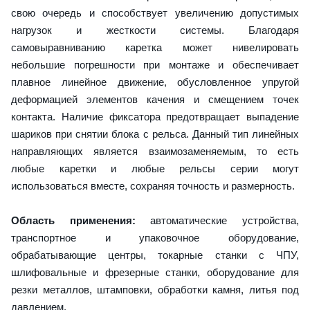
свою очередь и способствует увеличению допустимых
нагрузок и жесткости системы. Благодаря
самовыравниванию каретка может нивелировать
небольшие погрешности при монтаже и обеспечивает
плавное линейное движение, обусловленное упругой
деформацией элементов качения и смещением точек
контакта. Наличие фиксатора предотвращает выпадение
шариков при снятии блока с рельса. Данный тип линейных
направляющих является взаимозаменяемым, то есть
любые каретки и любые рельсы серии могут
использоваться вместе, сохраняя точность и размерность.
Область применения:
автоматические устройства,
транспортное и упаковочное оборудование,
обрабатывающие центры, токарные станки с ЧПУ,
шлифовальные и фрезерные станки, оборудование для
резки металлов, штамповки, обработки камня, литья под
давлением.