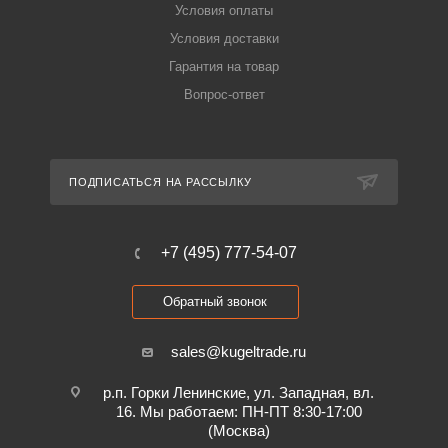
Условия оплаты
Условия доставки
Гарантия на товар
Вопрос-ответ
ПОДПИСАТЬСЯ НА РАССЫЛКУ
+7 (495) 777-54-07
Обратный звонок
sales@kugeltrade.ru
р.п. Горки Ленинские, ул. Западная, вл.
16. Мы работаем: ПН-ПТ 8:30-17:00
(Москва)