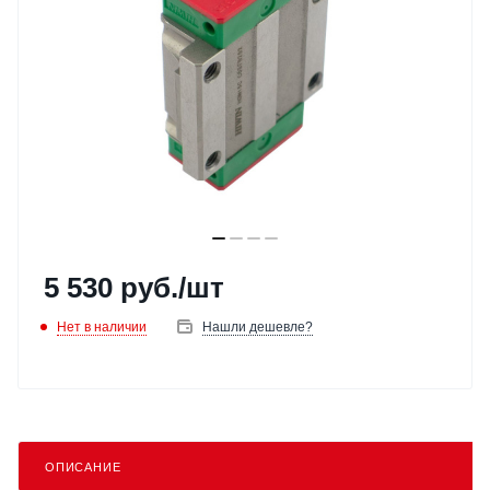
5 530
руб.
/шт
Нет в наличии
Нашли дешевле?
ОПИСАНИЕ