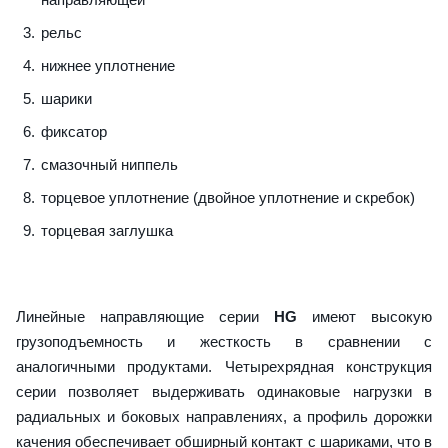
рельс
нижнее уплотнение
шарики
фиксатор
смазочный ниппель
торцевое уплотнение (двойное уплотнение и скребок)
торцевая заглушка
Линейные направляющие серии
HG
имеют высокую
грузоподъемность и жесткость в сравнении с
аналогичными продуктами. Четырехрядная конструкция
серии позволяет выдерживать одинаковые нагрузки в
радиальных и боковых направлениях, а профиль дорожки
качения обеспечивает обширный контакт с шариками, что в