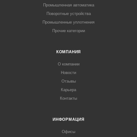
Промышленная автоматика
Поворотные устройства
Промышленные уплотнения
Прочие категории
КОМПАНИЯ
О компании
Новости
Отзывы
Карьера
Контакты
ИНФОРМАЦИЯ
Офисы