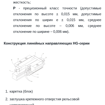
жесткость;
P
- прецизионный класс точности (допустимые
отклонения по высоте ± 0,015 мм, допустимые
отклонения по ширин е ± 0,015 мм, среднее
отклонение по высоте – 0,006 мм, среднее
отклонение по ширине – 0,006 мм).
Конструкция линейных направляющих HG-серии
каретка (блок)
заглушка крепежного отверстия рельсовой
направляющей