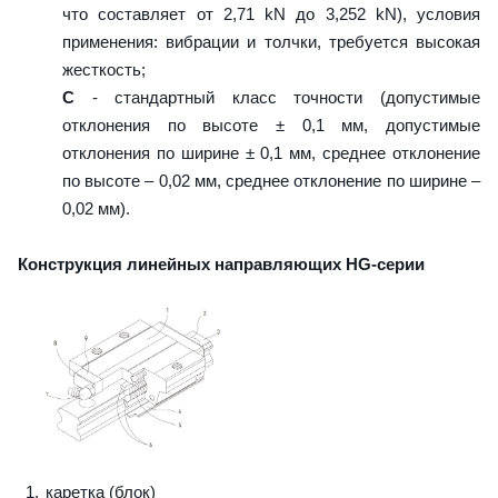
что составляет от 2,71 kN до 3,252 kN), условия
применения: вибрации и толчки, требуется высокая
жесткость;
C
- стандартный класс точности (допустимые
отклонения по высоте ± 0,1 мм, допустимые
отклонения по ширине ± 0,1 мм, среднее отклонение
по высоте – 0,02 мм, среднее отклонение по ширине –
0,02 мм).
Конструкция линейных направляющих HG-серии
каретка (блок)