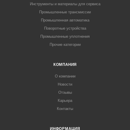
Инструменты и материалы для сервиса
Промышленные трансмиссии
Промышленная автоматика
Поворотные устройства
Промышленные уплотнения
Прочие категории
КОМПАНИЯ
О компании
Новости
Отзывы
Карьера
Контакты
ИНФОРМАЦИЯ