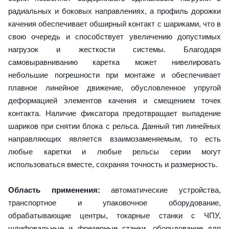
радиальных и боковых направлениях, а профиль дорожки
качения обеспечивает обширный контакт с шариками, что в
свою очередь и способствует увеличению допустимых
нагрузок и жесткости системы. Благодаря
самовыравниванию каретка может нивелировать
небольшие погрешности при монтаже и обеспечивает
плавное линейное движение, обусловленное упругой
деформацией элементов качения и смещением точек
контакта. Наличие фиксатора предотвращает выпадение
шариков при снятии блока с рельса. Данный тип линейных
направляющих является взаимозаменяемым, то есть
любые каретки и любые рельсы серии могут
использоваться вместе, сохраняя точность и размерность.
Область применения:
автоматические устройства,
транспортное и упаковочное оборудование,
обрабатывающие центры, токарные станки с ЧПУ,
шлифовальные и фрезерные станки, оборудование для