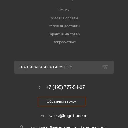
Офисы
Условия оплаты
Условия доставки
Гарантия на товар
Вопрос-ответ
ПОДПИСАТЬСЯ НА РАССЫЛКУ
+7 (495) 777-54-07
Обратный звонок
sales@kugeltrade.ru
р.п. Горки Ленинские, ул. Западная, вл.