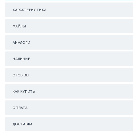
ХАРАКТЕРИСТИКИ
ФАЙЛЫ
АНАЛОГИ
НАЛИЧИЕ
ОТЗЫВЫ
КАК КУПИТЬ
ОПЛАТА
ДОСТАВКА